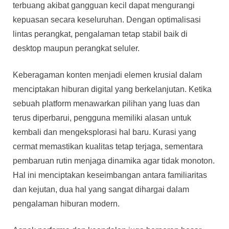
terbuang akibat gangguan kecil dapat mengurangi
kepuasan secara keseluruhan. Dengan optimalisasi
lintas perangkat, pengalaman tetap stabil baik di
desktop maupun perangkat seluler.
Keberagaman konten menjadi elemen krusial dalam
menciptakan hiburan digital yang berkelanjutan. Ketika
sebuah platform menawarkan pilihan yang luas dan
terus diperbarui, pengguna memiliki alasan untuk
kembali dan mengeksplorasi hal baru. Kurasi yang
cermat memastikan kualitas tetap terjaga, sementara
pembaruan rutin menjaga dinamika agar tidak monoton.
Hal ini menciptakan keseimbangan antara familiaritas
dan kejutan, dua hal yang sangat dihargai dalam
pengalaman hiburan modern.