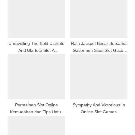
u
o
s
s
P
t
o
:
s
t
Unravelling The Bold Ulartoto
Raih Jackpot Besar Bersama
And Ulartoto Slot A
Gacormen Situs Slot Gacor
:
Comparative Contemplate
Terpercaya
Permainan Slot Online
Sympathy And Victorious In
Kemudahan dan Tips Untuk
Online Slot Games
Menang