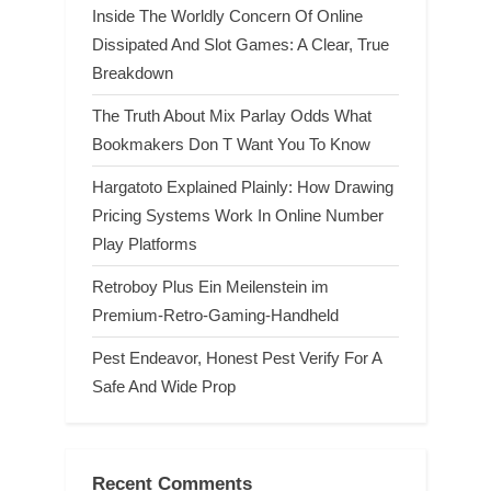
Inside The Worldly Concern Of Online
Dissipated And Slot Games: A Clear, True
Breakdown
The Truth About Mix Parlay Odds What
Bookmakers Don T Want You To Know
Hargatoto Explained Plainly: How Drawing
Pricing Systems Work In Online Number
Play Platforms
Retroboy Plus Ein Meilenstein im
Premium-Retro-Gaming-Handheld
Pest Endeavor, Honest Pest Verify For A
Safe And Wide Prop
Recent Comments