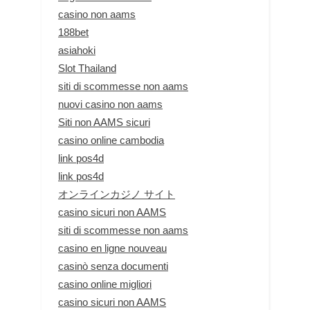
casino non aams
188bet
asiahoki
Slot Thailand
siti di scommesse non aams
nuovi casino non aams
Siti non AAMS sicuri
casino online cambodia
link pos4d
link pos4d
オンラインカジノ サイト
casino sicuri non AAMS
siti di scommesse non aams
casino en ligne nouveau
casinò senza documenti
casino online migliori
casino sicuri non AAMS