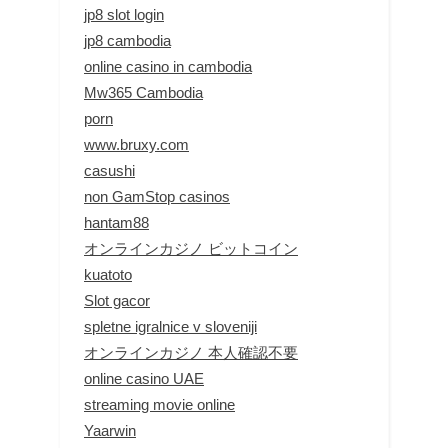
jp8 slot login
jp8 cambodia
online casino in cambodia
Mw365 Cambodia
porn
www.bruxy.com
casushi
non GamStop casinos
hantam88
オンラインカジノ ビットコイン
kuatoto
Slot gacor
spletne igralnice v sloveniji
オンラインカジノ 本人確認不要
online casino UAE
streaming movie online
Yaarwin