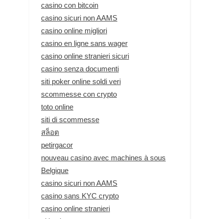
casino con bitcoin
casino sicuri non AAMS
casino online migliori
casino en ligne sans wager
casino online stranieri sicuri
casino senza documenti
siti poker online soldi veri
scommesse con crypto
toto online
siti di scommesse
สล็อต
petirgacor
nouveau casino avec machines à sous
Belgique
casino sicuri non AAMS
casino sans KYC crypto
casino online stranieri