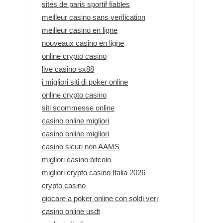
sites de paris sportif fiables
meilleur casino sans verification
meilleur casino en ligne
nouveaux casino en ligne
online crypto casino
live casino sx88
i migliori siti di poker online
online crypto casino
siti scommesse online
casino online migliori
casino online migliori
casino sicuri non AAMS
migliori casino bitcoin
migliori crypto casino Italia 2026
crypto casino
giocare a poker online con soldi veri
casino online usdt