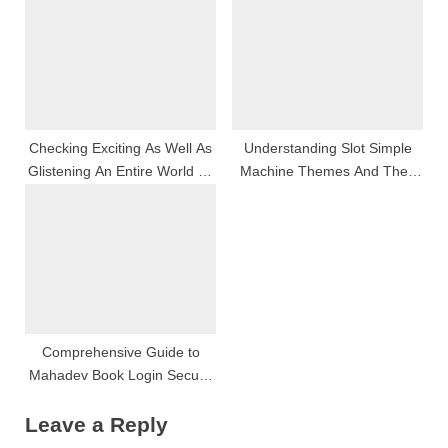
Checking Exciting As Well As
Understanding Slot Simple
Glistening An Entire World Of
Machine Themes And Their
Casino Houses
Appeal In Casino Gambling
Comprehensive Guide to
Mahadev Book Login Secure
Access & Features
Leave a Reply