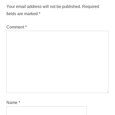
Your email address will not be published.
Required
fields are marked
*
Comment
*
Name
*