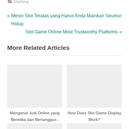
Gaming
Post
P
Mesin Slot Teratas yang Harus Anda Mainkan Seumur
r
Hidup
navigation
e
N
Slot Game Online Most Trustworthy Platforms
v
e
More Related Articles
i
x
o
t
u
P
s
o
P
s
o
t
s
:
t
:
Mengenal Judi Online yang
How Does Slot Game Display
Beretika dan Bertanggung
Work?
Jawab