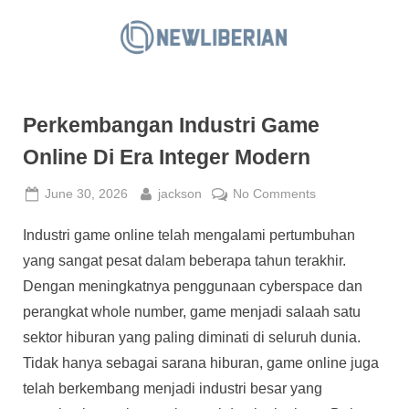
Skip
to
N
content
e
w
Perkembangan Industri Game
L
i
Online Di Era Integer Modern
b
Posted
By
on
June 30, 2026
jackson
No Comments
e
on
Perkembangan
r
Industri game online telah mengalami pertumbuhan
Industri
i
Game
yang sangat pesat dalam beberapa tahun terakhir.
a
Online
Dengan meningkatnya penggunaan cyberspace dan
Di
n
perangkat whole number, game menjadi salaah satu
Era
sektor hiburan yang paling diminati di seluruh dunia.
Integer
Modern
Tidak hanya sebagai sarana hiburan, game online juga
telah berkembang menjadi industri besar yang