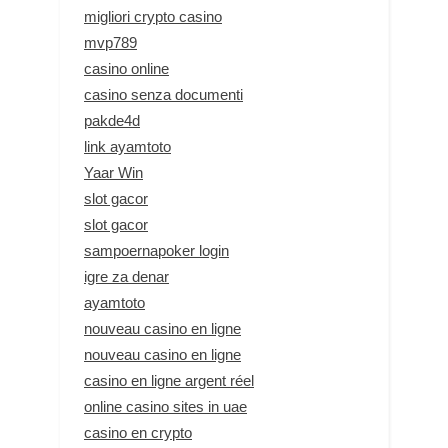
migliori crypto casino
mvp789
casino online
casino senza documenti
pakde4d
link ayamtoto
Yaar Win
slot gacor
slot gacor
sampoernapoker login
igre za denar
ayamtoto
nouveau casino en ligne
nouveau casino en ligne
casino en ligne argent réel
online casino sites in uae
casino en crypto