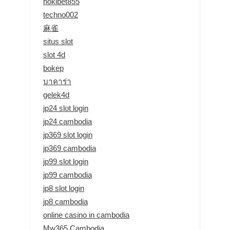
hokibet855
techno002
麻雀
situs slot
slot 4d
bokep
บาคาร่า
gelek4d
jp24 slot login
jp24 cambodia
jp369 slot login
jp369 cambodia
jp99 slot login
jp99 cambodia
jp8 slot login
jp8 cambodia
online casino in cambodia
Mw365 Cambodia