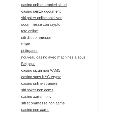
casino online stranieri sicuri
casino senza documenti
siti poker online soldi veri
scommesse con crypto
toto online
siti di scommesse
สล็อต
petirgacor
nouveau casino avec machines à sous
Belgique
casino sicuri non AAMS
casino sans KYC crypto
casino online stranieri
siti poker non aams
casino aams nuovi
siti scommesse non aams
casino non aams