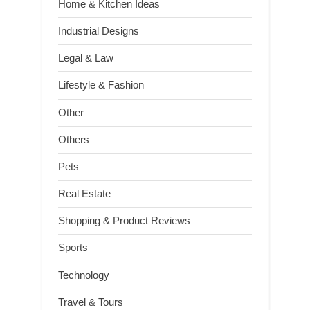
Home & Kitchen Ideas
Industrial Designs
Legal & Law
Lifestyle & Fashion
Other
Others
Pets
Real Estate
Shopping & Product Reviews
Sports
Technology
Travel & Tours