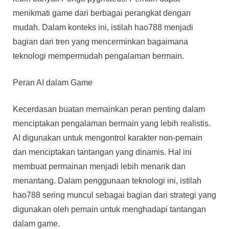
menikmati game dari berbagai perangkat dengan
mudah. Dalam konteks ini, istilah hao788 menjadi
bagian dari tren yang mencerminkan bagaimana
teknologi mempermudah pengalaman bermain.
Peran AI dalam Game
Kecerdasan buatan memainkan peran penting dalam
menciptakan pengalaman bermain yang lebih realistis.
AI digunakan untuk mengontrol karakter non-pemain
dan menciptakan tantangan yang dinamis. Hal ini
membuat permainan menjadi lebih menarik dan
menantang. Dalam penggunaan teknologi ini, istilah
hao788 sering muncul sebagai bagian dari strategi yang
digunakan oleh pemain untuk menghadapi tantangan
dalam game.