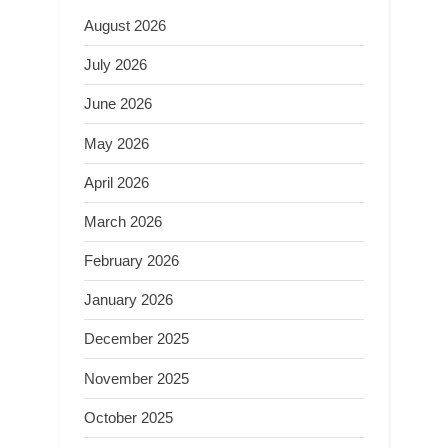
August 2026
July 2026
June 2026
May 2026
April 2026
March 2026
February 2026
January 2026
December 2025
November 2025
October 2025