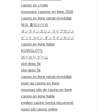
casino en crypto
nouveaux casinos en ligne 2026
casino en ligne retrait immédiat
해외 홀덤사이트
オンラインカジノ ライブカジノ
ビットコイン オンラインカジノ
casino en ligne fiable
KOINSLOTS
ポーカー ゲーム
slot depo 5k
slot depo 5k
casino en ligne retrait immédiat
jouer au casino en ligne
nouveau site de casino en ligne
casino en ligne fiable
migliori casino senza documenti
nuovi siti casino online