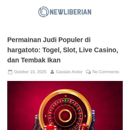
Skip
to
N
content
e
w
Permainan Judi Populer di
L
i
hargatoto: Togel, Slot, Live Casino,
b
dan Tembak Ikan
e
r
Posted
By
on
October 15, 2025
Cassian Andor
No Comments
on
Perma
i
Judi
a
Popul
n
di
hargat
Togel,
Slot,
Live