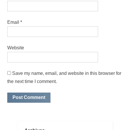
Email
*
Website
Save my name, email, and website in this browser for
the next time I comment.