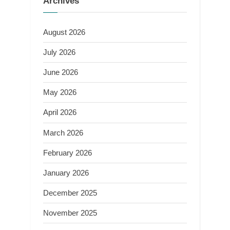
Archives
August 2026
July 2026
June 2026
May 2026
April 2026
March 2026
February 2026
January 2026
December 2025
November 2025