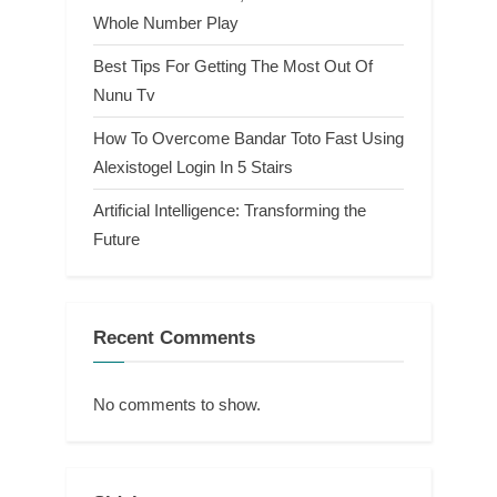
Whole Number Play
Best Tips For Getting The Most Out Of
Nunu Tv
How To Overcome Bandar Toto Fast Using
Alexistogel Login In 5 Stairs
Artificial Intelligence: Transforming the
Future
Recent Comments
No comments to show.