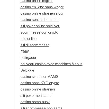
casino online migliori
casino en ligne sans wager
casino online stranieri sicuri
casino senza documenti
siti poker online soldi veri
scommesse con crypto
toto online
siti di scommesse
สล็อต
petirgacor
nouveau casino avec machines à sous
Belgique
casino sicuri non AAMS
casino sans KYC crypto
casino online stranieri
siti poker non aams
casino aams nuovi
siti scommesse non aams