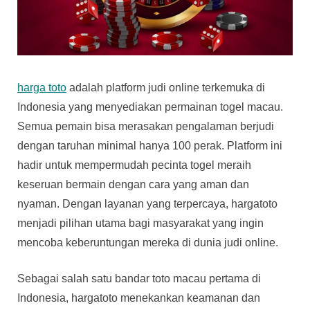
Casin
dan
Temb
Ikan
harga toto
adalah platform judi online terkemuka di
Indonesia yang menyediakan permainan togel macau.
Semua pemain bisa merasakan pengalaman berjudi
dengan taruhan minimal hanya 100 perak. Platform ini
hadir untuk mempermudah pecinta togel meraih
keseruan bermain dengan cara yang aman dan
nyaman. Dengan layanan yang terpercaya, hargatoto
menjadi pilihan utama bagi masyarakat yang ingin
mencoba keberuntungan mereka di dunia judi online.
Sebagai salah satu bandar toto macau pertama di
Indonesia, hargatoto menekankan keamanan dan