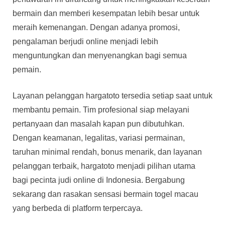
bermain dan memberi kesempatan lebih besar untuk
meraih kemenangan. Dengan adanya promosi,
pengalaman berjudi online menjadi lebih
menguntungkan dan menyenangkan bagi semua
pemain.
Layanan pelanggan hargatoto tersedia setiap saat untuk
membantu pemain. Tim profesional siap melayani
pertanyaan dan masalah kapan pun dibutuhkan.
Dengan keamanan, legalitas, variasi permainan,
taruhan minimal rendah, bonus menarik, dan layanan
pelanggan terbaik, hargatoto menjadi pilihan utama
bagi pecinta judi online di Indonesia. Bergabung
sekarang dan rasakan sensasi bermain togel macau
yang berbeda di platform terpercaya.