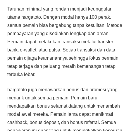
Taruhan minimal yang rendah menjadi keunggulan
utama hargatoto. Dengan modal hanya 100 perak,
semua pemain bisa bergabung tanpa kesulitan. Metode
pembayaran yang disediakan lengkap dan aman.
Pemain dapat melakukan transaksi melalui transfer
bank, e-wallet, atau pulsa. Setiap transaksi dan data
pemain dijaga keamanannya sehingga fokus bermain
tetap terjaga dan peluang meraih kemenangan tetap
terbuka lebar.
hargatoto juga menawarkan bonus dan promosi yang
menarik untuk semua pemain. Pemain baru
mendapatkan bonus selamat datang untuk menambah
modal awal mereka. Pemain lama dapat menikmati
cashback, bonus deposit, dan bonus referral. Semua
penawaran ini dirancang untuk meningkatkan keseruan