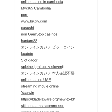
online casino in cambodia
Mw365 Cambodia
porn
www.bruxy.com
casushi
non GamStop casinos
hantam88
オンラインカジノ ビットコイン
kuatoto
Slot gacor
spletne igralnice v sloveniji
オンラインカジノ 本人確認不要
online casino UAE
streaming movie online
Yaarwin
https://ldadelaware.org/new-to-ld/
siti non aams scommesse