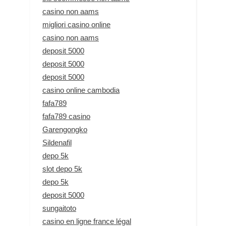
casino non aams
migliori casino online
casino non aams
deposit 5000
deposit 5000
deposit 5000
casino online cambodia
fafa789
fafa789 casino
Garengongko
Sildenafil
depo 5k
slot depo 5k
depo 5k
deposit 5000
sungaitoto
casino en ligne france légal