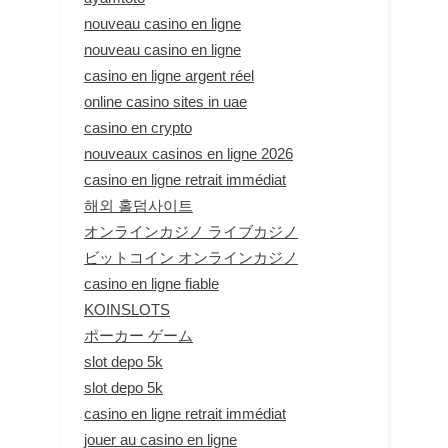
nouveau casino en ligne
nouveau casino en ligne
casino en ligne argent réel
online casino sites in uae
casino en crypto
nouveaux casinos en ligne 2026
casino en ligne retrait immédiat
해외 홀덤사이트
オンラインカジノ ライブカジノ
ビットコイン オンラインカジノ
casino en ligne fiable
KOINSLOTS
ポーカー ゲーム
slot depo 5k
slot depo 5k
casino en ligne retrait immédiat
jouer au casino en ligne