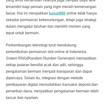
yang terus bertambah nilainya juga menjadi daya tarik
tersendiri bagi pemain yang ingin meraih kemenangan
besar. Hal ini menjadikan
kaisar888
online tidak hanya
sekadar permainan keberuntungan, tetapi juga strategi
dalam mengatur taruhan dan memilih momen yang
tepat untuk bermain.
Perkembangan teknologi turut mendukung
pertumbuhan permainan slot online di Indonesia.
Sistem RNG(Random Number Generator) memastikan
setiap putaran bersifat acak dan adil, sehingga
pengalaman bermain menjadi transparan dan dapat
dipercaya. Selain itu, integrasi dengan metode
pembayaran digital memudahkan transaksi deposit dan
penarikan dana, menjadikan pengalaman bermain lebih
lancar dan nyaman.