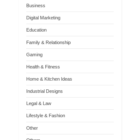
Business
Digital Marketing
Education
Family & Relationship
Gaming
Health & Fitness
Home & Kitchen Ideas
Industrial Designs
Legal & Law
Lifestyle & Fashion
Other