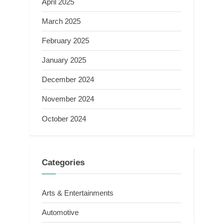
April 2025
March 2025
February 2025
January 2025
December 2024
November 2024
October 2024
Categories
Arts & Entertainments
Automotive