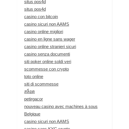
situs pos4d
situs pos4d
casino con bitcoin
casino sicuri non AAMS
casino online migliori
casino en ligne sans wager
casino online stranieri sicuri
casino senza documenti
siti poker online soldi veri
scommesse con crypto
toto online
siti di scommesse
สล็อต
petirgacor
nouveau casino avec machines à sous
Belgique
casino sicuri non AAMS
casino sans KYC crypto