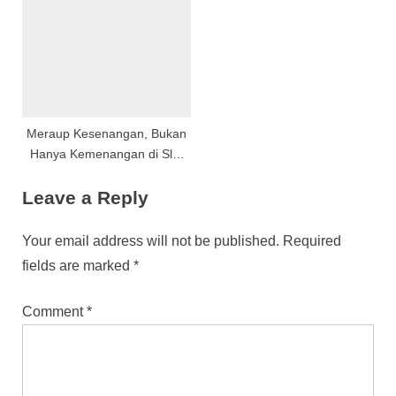
Yang Memukau
Meraup Kesenangan, Bukan
Hanya Kemenangan di Slot
Online
Leave a Reply
Your email address will not be published.
Required
fields are marked
*
Comment
*