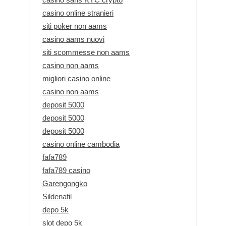
casino online stranieri
siti poker non aams
casino aams nuovi
siti scommesse non aams
casino non aams
migliori casino online
casino non aams
deposit 5000
deposit 5000
deposit 5000
casino online cambodia
fafa789
fafa789 casino
Garengongko
Sildenafil
depo 5k
slot depo 5k