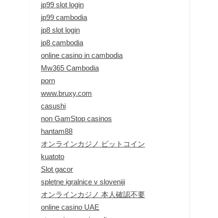
jp99 slot login
jp99 cambodia
jp8 slot login
jp8 cambodia
online casino in cambodia
Mw365 Cambodia
porn
www.bruxy.com
casushi
non GamStop casinos
hantam88
オンラインカジノ ビットコイン
kuatoto
Slot gacor
spletne igralnice v sloveniji
オンラインカジノ 本人確認不要
online casino UAE