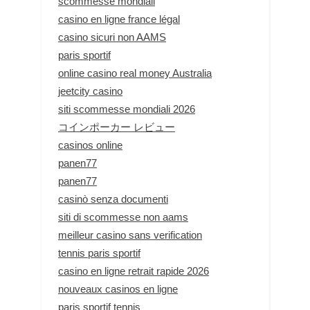
scommesse mondiali
casino en ligne france légal
casino sicuri non AAMS
paris sportif
online casino real money Australia
jeetcity casino
siti scommesse mondiali 2026
コインポーカー レビュー
casinos online
panen77
panen77
casinò senza documenti
siti di scommesse non aams
meilleur casino sans verification
tennis paris sportif
casino en ligne retrait rapide 2026
nouveaux casinos en ligne
paris sportif tennis