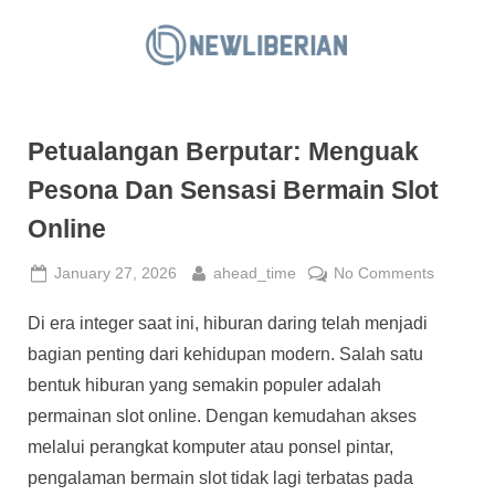
Skip
to
N
content
e
w
Petualangan Berputar: Menguak
L
i
Pesona Dan Sensasi Bermain Slot
b
Online
e
r
Posted
By
on
January 27, 2026
ahead_time
No Comments
on
Petuala
i
Di era integer saat ini, hiburan daring telah menjadi
Berputar
a
Mengua
bagian penting dari kehidupan modern. Salah satu
n
Pesona
bentuk hiburan yang semakin populer adalah
Dan
permainan slot online. Dengan kemudahan akses
Sensasi
melalui perangkat komputer atau ponsel pintar,
Bermain
Slot
pengalaman bermain slot tidak lagi terbatas pada