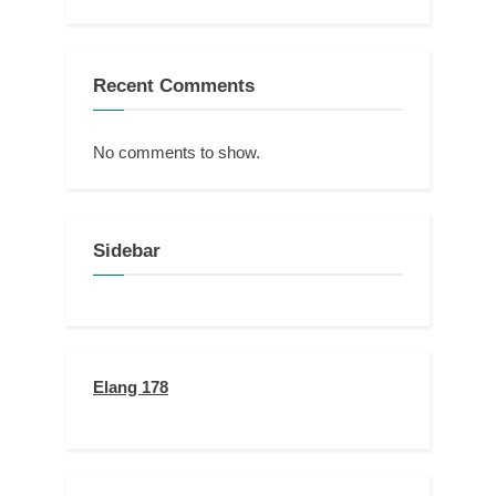
Recent Comments
No comments to show.
Sidebar
Elang 178