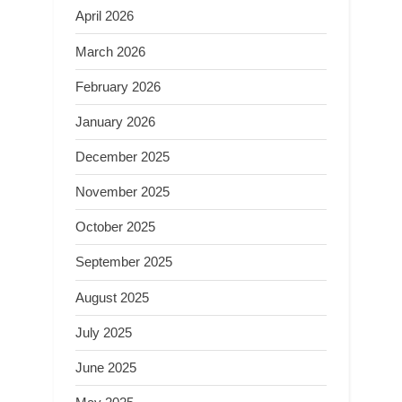
April 2026
March 2026
February 2026
January 2026
December 2025
November 2025
October 2025
September 2025
August 2025
July 2025
June 2025