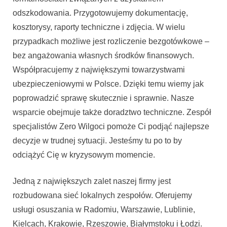
odszkodowania. Przygotowujemy dokumentację,
kosztorysy, raporty techniczne i zdjęcia. W wielu
przypadkach możliwe jest rozliczenie bezgotówkowe –
bez angażowania własnych środków finansowych.
Współpracujemy z największymi towarzystwami
ubezpieczeniowymi w Polsce. Dzięki temu wiemy jak
poprowadzić sprawę skutecznie i sprawnie. Nasze
wsparcie obejmuje także doradztwo techniczne. Zespół
specjalistów Zero Wilgoci pomoże Ci podjąć najlepsze
decyzje w trudnej sytuacji. Jesteśmy tu po to by
odciążyć Cię w kryzysowym momencie.
Jedną z największych zalet naszej firmy jest
rozbudowana sieć lokalnych zespołów. Oferujemy
usługi osuszania w Radomiu, Warszawie, Lublinie,
Kielcach, Krakowie, Rzeszowie, Białymstoku i Łodzi.