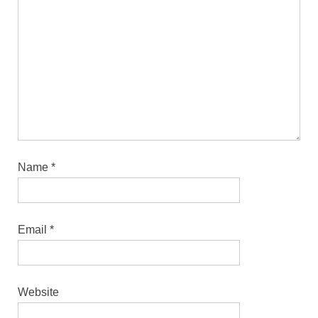
Name
*
Email
*
Website