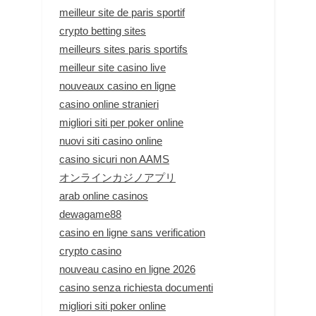
meilleur site de paris sportif
crypto betting sites
meilleurs sites paris sportifs
meilleur site casino live
nouveaux casino en ligne
casino online stranieri
migliori siti per poker online
nuovi siti casino online
casino sicuri non AAMS
オンラインカジノアプリ
arab online casinos
dewagame88
casino en ligne sans verification
crypto casino
nouveau casino en ligne 2026
casino senza richiesta documenti
migliori siti poker online