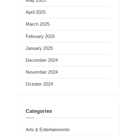
May 2025
April 2025
March 2025
February 2025
January 2025
December 2024
November 2024
October 2024
Categories
Arts & Entertainments