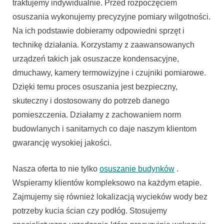
traktujemy indywidualnie. Przed rozpoczęciem
osuszania wykonujemy precyzyjne pomiary wilgotności.
Na ich podstawie dobieramy odpowiedni sprzęt i
technikę działania. Korzystamy z zaawansowanych
urządzeń takich jak osuszacze kondensacyjne,
dmuchawy, kamery termowizyjne i czujniki pomiarowe.
Dzięki temu proces osuszania jest bezpieczny,
skuteczny i dostosowany do potrzeb danego
pomieszczenia. Działamy z zachowaniem norm
budowlanych i sanitarnych co daje naszym klientom
gwarancję wysokiej jakości.
Nasza oferta to nie tylko
osuszanie budynków
.
Wspieramy klientów kompleksowo na każdym etapie.
Zajmujemy się również lokalizacją wycieków wody bez
potrzeby kucia ścian czy podłóg. Stosujemy