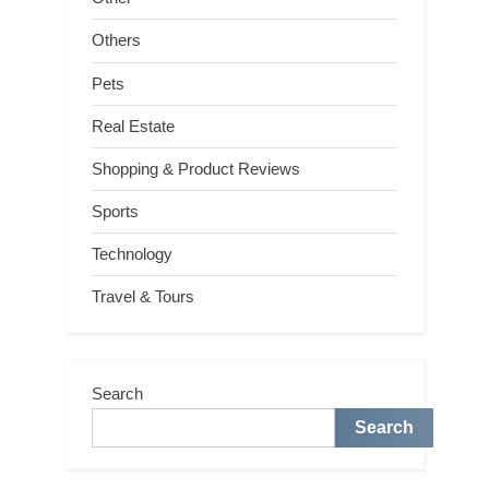
Others
Pets
Real Estate
Shopping & Product Reviews
Sports
Technology
Travel & Tours
Search
Search