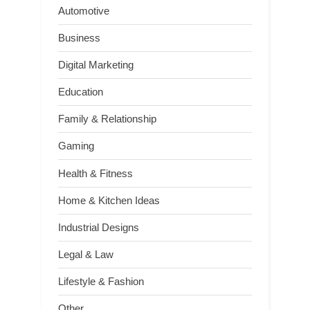
Automotive
Business
Digital Marketing
Education
Family & Relationship
Gaming
Health & Fitness
Home & Kitchen Ideas
Industrial Designs
Legal & Law
Lifestyle & Fashion
Other