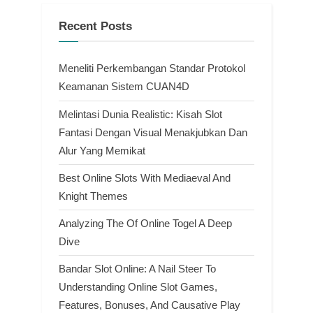
Recent Posts
Meneliti Perkembangan Standar Protokol
Keamanan Sistem CUAN4D
Melintasi Dunia Realistic: Kisah Slot
Fantasi Dengan Visual Menakjubkan Dan
Alur Yang Memikat
Best Online Slots With Mediaeval And
Knight Themes
Analyzing The Of Online Togel A Deep
Dive
Bandar Slot Online: A Nail Steer To
Understanding Online Slot Games,
Features, Bonuses, And Causative Play