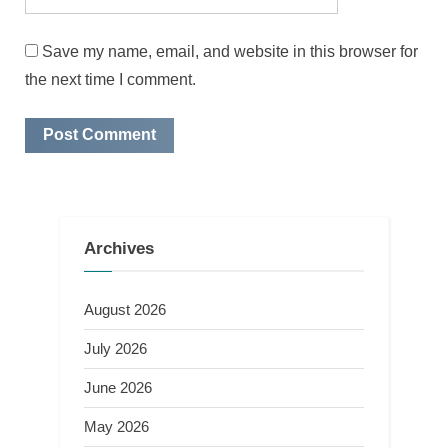
Save my name, email, and website in this browser for
the next time I comment.
Archives
August 2026
July 2026
June 2026
May 2026