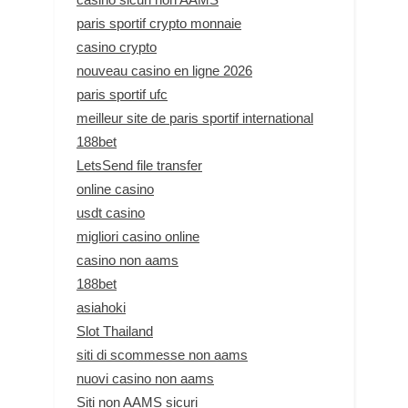
paris sportif crypto monnaie
casino crypto
nouveau casino en ligne 2026
paris sportif ufc
meilleur site de paris sportif international
188bet
LetsSend file transfer
online casino
usdt casino
migliori casino online
casino non aams
188bet
asiahoki
Slot Thailand
siti di scommesse non aams
nuovi casino non aams
Siti non AAMS sicuri