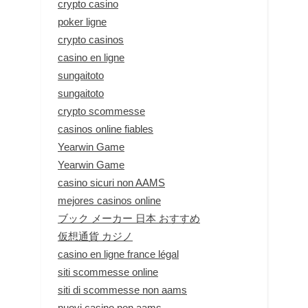
crypto casino
poker ligne
crypto casinos
casino en ligne
sungaitoto
sungaitoto
crypto scommesse
casinos online fiables
Yearwin Game
Yearwin Game
casino sicuri non AAMS
mejores casinos online
ブック メーカー 日本 おすすめ
仮想通貨 カジノ
casino en ligne france légal
siti scommesse online
siti di scommesse non aams
nuovi casino non aams