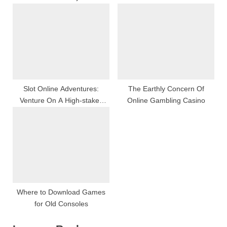
Slot Online Adventures:
The Earthly Concern Of
Venture On A High-stakes
Online Gambling Casino
Travel To Uncover Massive
Payouts
Where to Download Games
for Old Consoles