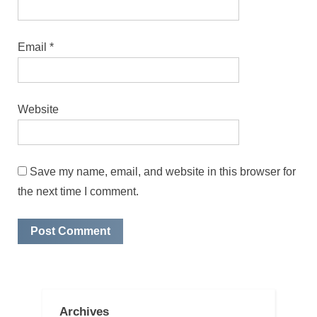
Email
*
Website
Save my name, email, and website in this browser for
the next time I comment.
Archives