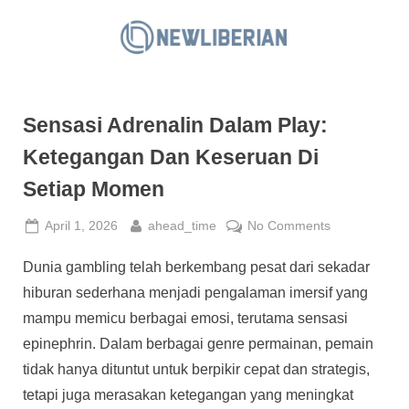
Skip
to
N
content
e
w
Sensasi Adrenalin Dalam Play:
L
i
Ketegangan Dan Keseruan Di
b
Setiap Momen
e
r
Posted
By
on
April 1, 2026
ahead_time
No Comments
on
Sensasi
i
Dunia gambling telah berkembang pesat dari sekadar
Adrenalin
a
Dalam
hiburan sederhana menjadi pengalaman imersif yang
n
Play:
mampu memicu berbagai emosi, terutama sensasi
Ketegangan
epinephrin. Dalam berbagai genre permainan, pemain
Dan
tidak hanya dituntut untuk berpikir cepat dan strategis,
Keseruan
Di
tetapi juga merasakan ketegangan yang meningkat