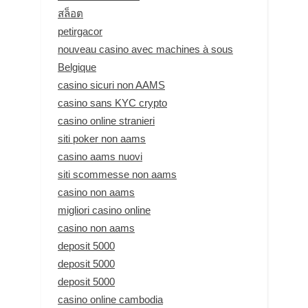
สล็อต
petirgacor
nouveau casino avec machines à sous
Belgique
casino sicuri non AAMS
casino sans KYC crypto
casino online stranieri
siti poker non aams
casino aams nuovi
siti scommesse non aams
casino non aams
migliori casino online
casino non aams
deposit 5000
deposit 5000
deposit 5000
casino online cambodia