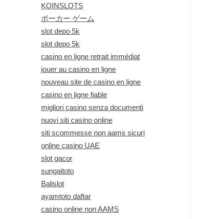
KOINSLOTS
ポーカー ゲーム
slot depo 5k
slot depo 5k
casino en ligne retrait immédiat
jouer au casino en ligne
nouveau site de casino en ligne
casino en ligne fiable
migliori casino senza documenti
nuovi siti casino online
siti scommesse non aams sicuri
online casino UAE
slot gacor
sungaitoto
Balislot
ayamtoto daftar
casino online non AAMS