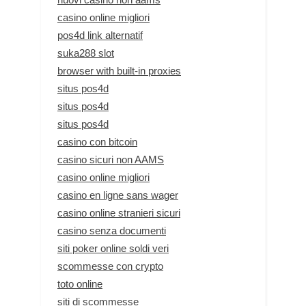
casino online migliori
pos4d link alternatif
suka288 slot
browser with built-in proxies
situs pos4d
situs pos4d
situs pos4d
casino con bitcoin
casino sicuri non AAMS
casino online migliori
casino en ligne sans wager
casino online stranieri sicuri
casino senza documenti
siti poker online soldi veri
scommesse con crypto
toto online
siti di scommesse