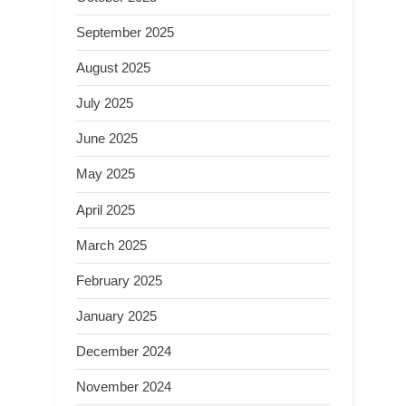
September 2025
August 2025
July 2025
June 2025
May 2025
April 2025
March 2025
February 2025
January 2025
December 2024
November 2024