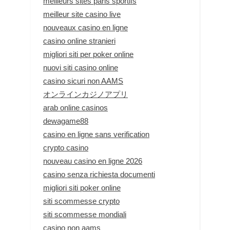
meilleurs sites paris sportifs
meilleur site casino live
nouveaux casino en ligne
casino online stranieri
migliori siti per poker online
nuovi siti casino online
casino sicuri non AAMS
オンラインカジノアプリ
arab online casinos
dewagame88
casino en ligne sans verification
crypto casino
nouveau casino en ligne 2026
casino senza richiesta documenti
migliori siti poker online
siti scommesse crypto
siti scommesse mondiali
casino non aams