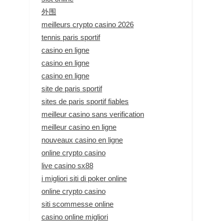
外围
meilleurs crypto casino 2026
tennis paris sportif
casino en ligne
casino en ligne
casino en ligne
site de paris sportif
sites de paris sportif fiables
meilleur casino sans verification
meilleur casino en ligne
nouveaux casino en ligne
online crypto casino
live casino sx88
i migliori siti di poker online
online crypto casino
siti scommesse online
casino online migliori