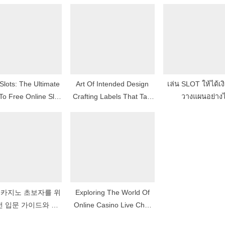
o
s
t
:
lots: The Ultimate
Art Of Intended Design
เล่น SLOT ให้ได้เง
To Free Online Slot
Crafting Labels That Talk
วางแผนอย่าง
Games
For Nature In Deodourant
Publicity
 카지노 초보자를 위
Exploring The World Of
전 입문 가이드와 사
Online Casino Live Chat
 선택 체크포인트
Support