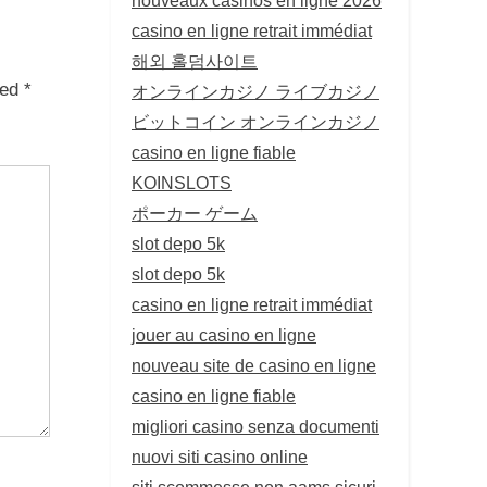
casino en ligne retrait immédiat
해외 홀덤사이트
ked
*
オンラインカジノ ライブカジノ
ビットコイン オンラインカジノ
casino en ligne fiable
KOINSLOTS
ポーカー ゲーム
slot depo 5k
slot depo 5k
casino en ligne retrait immédiat
jouer au casino en ligne
nouveau site de casino en ligne
casino en ligne fiable
migliori casino senza documenti
nuovi siti casino online
siti scommesse non aams sicuri