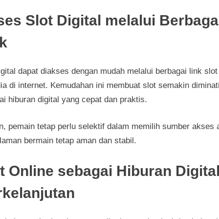
es Slot Digital melalui Berbaga
k
igital dapat diakses dengan mudah melalui berbagai link slo
ia di internet. Kemudahan ini membuat slot semakin diminat
i hiburan digital yang cepat dan praktis.
, pemain tetap perlu selektif dalam memilih sumber akses 
laman bermain tetap aman dan stabil.
t Online sebagai Hiburan Digita
kelanjutan