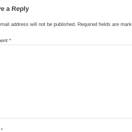
e a Reply
mail address will not be published.
Required fields are mar
ent
*
e
*