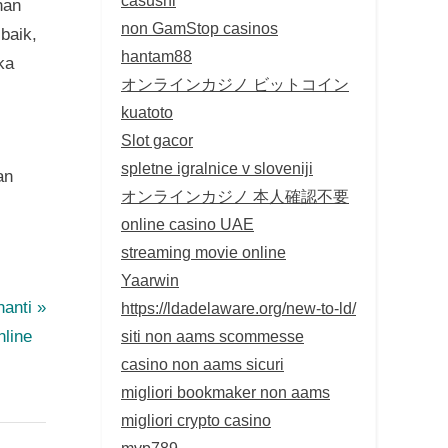
han
non GamStop casinos
baik,
hantam88
ka
オンラインカジノ ビットコイン
kuatoto
Slot gacor
spletne igralnice v sloveniji
an
オンラインカジノ 本人確認不要
online casino UAE
streaming movie online
Yaarwin
anti
https://ldadelaware.org/new-to-ld/
nline
siti non aams scommesse
casino non aams sicuri
migliori bookmaker non aams
migliori crypto casino
mvp789