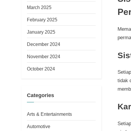
March 2025
Pe
February 2025
Memah
January 2025
permai
December 2024
Sis
November 2024
October 2024
Setia
tidak 
membe
Categories
Kar
Arts & Entertainments
Setiap
Automotive