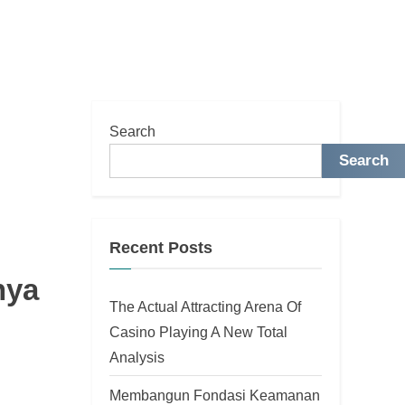
Search
Search
Recent Posts
nya
The Actual Attracting Arena Of
nya
Casino Playing A New Total
Analysis
Membangun Fondasi Keamanan