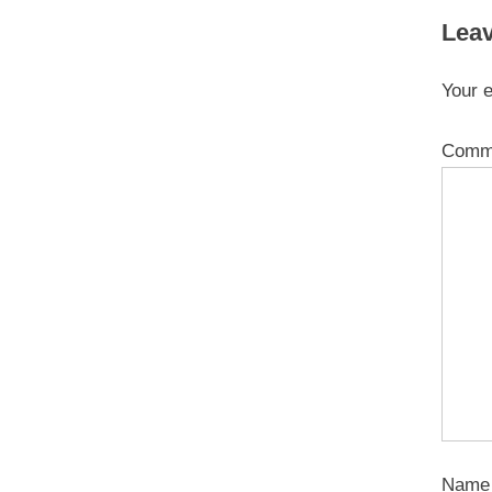
Leav
Your e
Comm
Nam