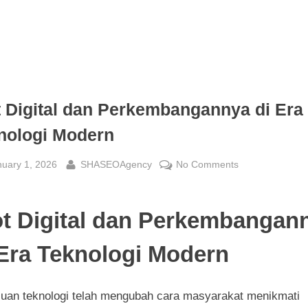
t Digital dan Perkembangannya di Era
nologi Modern
sted
By
on
nuary 1, 2026
SHASEOAgency
No Comments
Slot
Digital
ot Digital dan Perkembangan
dan
Perkembangan
 Era Teknologi Modern
di
Era
Teknologi
uan teknologi telah mengubah cara masyarakat menikmati
Modern