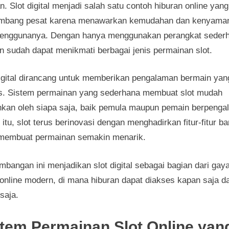
n. Slot digital menjadi salah satu contoh hiburan online yang
mbang pesat karena menawarkan kemudahan dan kenyama
penggunanya. Dengan hanya menggunakan perangkat seder
n sudah dapat menikmati berbagai jenis permainan slot.
digital dirancang untuk memberikan pengalaman bermain yan
is. Sistem permainan yang sederhana membuat slot mudah
nkan oleh siapa saja, baik pemula maupun pemain berpenga
 itu, slot terus berinovasi dengan menghadirkan fitur-fitur ba
membuat permainan semakin menarik.
bangan ini menjadikan slot digital sebagai bagian dari gay
 online modern, di mana hiburan dapat diakses kapan saja da
saja.
tem Permainan Slot Online yan