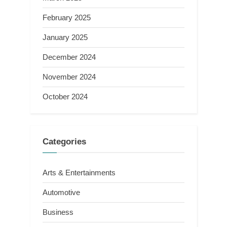
February 2025
January 2025
December 2024
November 2024
October 2024
Categories
Arts & Entertainments
Automotive
Business