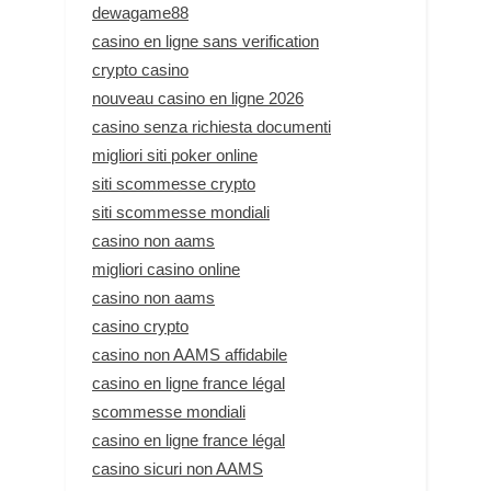
dewagame88
casino en ligne sans verification
crypto casino
nouveau casino en ligne 2026
casino senza richiesta documenti
migliori siti poker online
siti scommesse crypto
siti scommesse mondiali
casino non aams
migliori casino online
casino non aams
casino crypto
casino non AAMS affidabile
casino en ligne france légal
scommesse mondiali
casino en ligne france légal
casino sicuri non AAMS