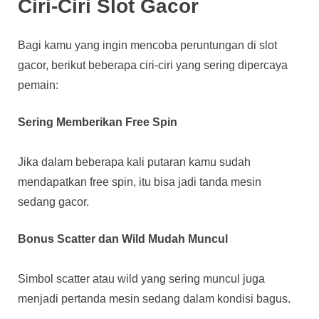
Ciri-Ciri Slot Gacor
Bagi kamu yang ingin mencoba peruntungan di slot
gacor, berikut beberapa ciri-ciri yang sering dipercaya
pemain:
Sering Memberikan Free Spin
Jika dalam beberapa kali putaran kamu sudah
mendapatkan free spin, itu bisa jadi tanda mesin
sedang gacor.
Bonus Scatter dan Wild Mudah Muncul
Simbol scatter atau wild yang sering muncul juga
menjadi pertanda mesin sedang dalam kondisi bagus.