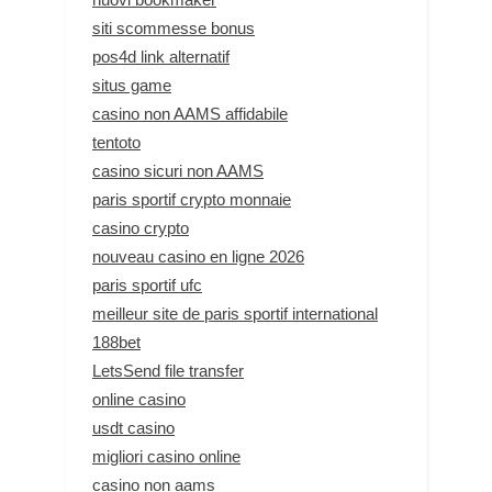
siti scommesse bonus
pos4d link alternatif
situs game
casino non AAMS affidabile
tentoto
casino sicuri non AAMS
paris sportif crypto monnaie
casino crypto
nouveau casino en ligne 2026
paris sportif ufc
meilleur site de paris sportif international
188bet
LetsSend file transfer
online casino
usdt casino
migliori casino online
casino non aams