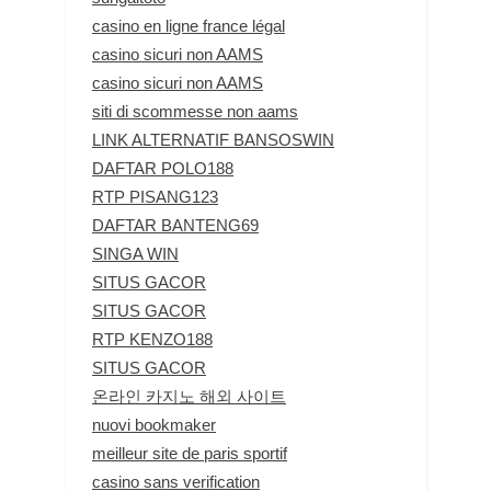
casino en ligne france légal
casino sicuri non AAMS
casino sicuri non AAMS
siti di scommesse non aams
LINK ALTERNATIF BANSOSWIN
DAFTAR POLO188
RTP PISANG123
DAFTAR BANTENG69
SINGA WIN
SITUS GACOR
SITUS GACOR
RTP KENZO188
SITUS GACOR
온라인 카지노 해외 사이트
nuovi bookmaker
meilleur site de paris sportif
casino sans verification