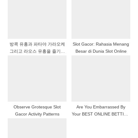
u
o
s
s
P
t
o
:
s
t
방콕 유흥과 파타야 가라오케
Slot Gacor: Rahasia Menang
그리고 라오스 유흥을 즐기는
Besar di Dunia Slot Online
:
특별한 여행 가이드
Observe Grotesque Slot
Are You Embarrassed By
Gacor Activity Patterns
Your BEST ONLINE BETTING
Skills? Here’s What To Do