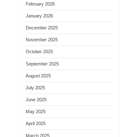
February 2026
January 2026
December 2025
November 2025
October 2025
September 2025
August 2025
July 2025
June 2025
May 2025
April 2025
March 2025