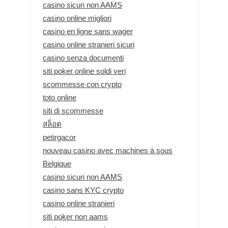
casino sicuri non AAMS
casino online migliori
casino en ligne sans wager
casino online stranieri sicuri
casino senza documenti
siti poker online soldi veri
scommesse con crypto
toto online
siti di scommesse
สล็อต
petirgacor
nouveau casino avec machines à sous
Belgique
casino sicuri non AAMS
casino sans KYC crypto
casino online stranieri
siti poker non aams