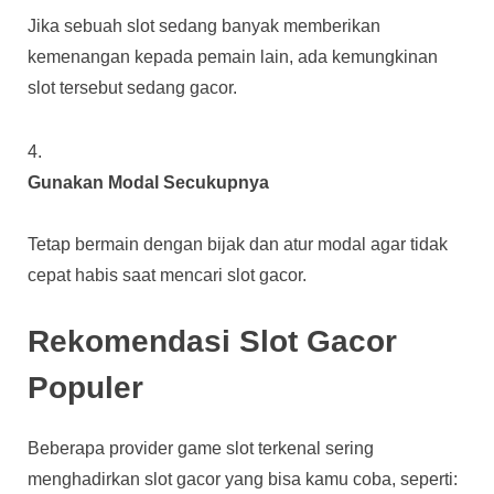
Jika sebuah slot sedang banyak memberikan
kemenangan kepada pemain lain, ada kemungkinan
slot tersebut sedang gacor.
Gunakan Modal Secukupnya
Tetap bermain dengan bijak dan atur modal agar tidak
cepat habis saat mencari slot gacor.
Rekomendasi Slot Gacor
Populer
Beberapa provider game slot terkenal sering
menghadirkan slot gacor yang bisa kamu coba, seperti: