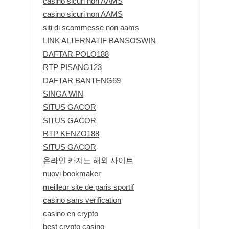
casino sicuri non AAMS
casino sicuri non AAMS
siti di scommesse non aams
LINK ALTERNATIF BANSOSWIN
DAFTAR POLO188
RTP PISANG123
DAFTAR BANTENG69
SINGA WIN
SITUS GACOR
SITUS GACOR
RTP KENZO188
SITUS GACOR
온라인 카지노 해외 사이트
nuovi bookmaker
meilleur site de paris sportif
casino sans verification
casino en crypto
best crypto casino