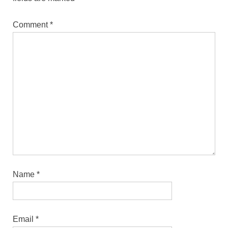
Comment
*
Name
*
Email
*