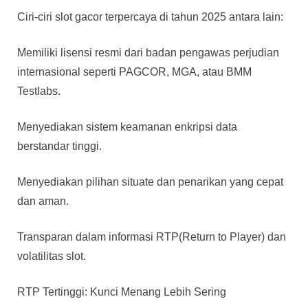
Ciri-ciri slot gacor terpercaya di tahun 2025 antara lain:
Memiliki lisensi resmi dari badan pengawas perjudian
internasional seperti PAGCOR, MGA, atau BMM
Testlabs.
Menyediakan sistem keamanan enkripsi data
berstandar tinggi.
Menyediakan pilihan situate dan penarikan yang cepat
dan aman.
Transparan dalam informasi RTP(Return to Player) dan
volatilitas slot.
RTP Tertinggi: Kunci Menang Lebih Sering