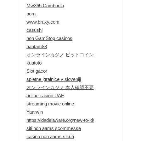
Mw365 Cambodia
porn
www.bruxy.com
casushi
non GamStop casinos
hantam88
オンラインカジノ ビットコイン
kuatoto
Slot gacor
spletne igralnice v sloveniji
オンラインカジノ 本人確認不要
online casino UAE
streaming movie online
Yaarwin
https://ldadelaware.org/new-to-ld/
siti non aams scommesse
casino non aams sicuri