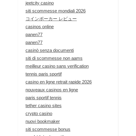
jeetcity casino
siti scommesse mondiali 2026
コインポーカー レビュー
casinos online
panen77
panen77
casinò senza documenti
siti di scommesse non aams
meilleur casino sans verification
tennis paris sportif
casino en ligne retrait rapide 2026
nouveaux casinos en ligne
paris sportif tennis
tether casino sites
crypto casino
nuovi bookmaker
siti scommesse bonus