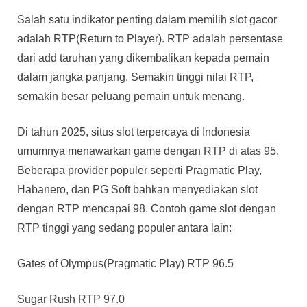
Salah satu indikator penting dalam memilih slot gacor
adalah RTP(Return to Player). RTP adalah persentase
dari add taruhan yang dikembalikan kepada pemain
dalam jangka panjang. Semakin tinggi nilai RTP,
semakin besar peluang pemain untuk menang.
Di tahun 2025, situs slot terpercaya di Indonesia
umumnya menawarkan game dengan RTP di atas 95.
Beberapa provider populer seperti Pragmatic Play,
Habanero, dan PG Soft bahkan menyediakan slot
dengan RTP mencapai 98. Contoh game slot dengan
RTP tinggi yang sedang populer antara lain:
Gates of Olympus(Pragmatic Play) RTP 96.5
Sugar Rush RTP 97.0