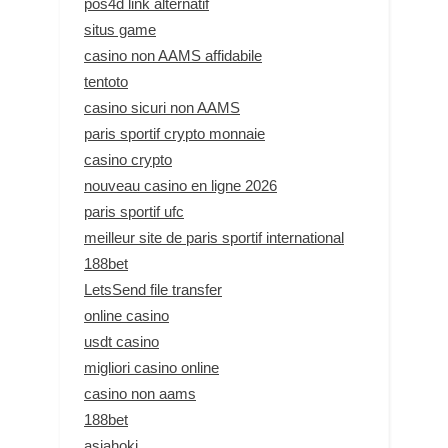
pos4d link alternatif
situs game
casino non AAMS affidabile
tentoto
casino sicuri non AAMS
paris sportif crypto monnaie
casino crypto
nouveau casino en ligne 2026
paris sportif ufc
meilleur site de paris sportif international
188bet
LetsSend file transfer
online casino
usdt casino
migliori casino online
casino non aams
188bet
asiahoki