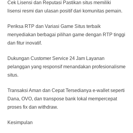
Cek Lisensi dan Reputasi Pastikan situs memiliki
lisensi resmi dan ulasan positif dari komunitas pemain.
Periksa RTP dan Variasi Game Situs terbaik
menyediakan berbagai pilihan game dengan RTP tinggi
dan fitur inovatif.
Dukungan Customer Service 24 Jam Layanan
pelanggan yang responsif menandakan profesionalisme
situs.
Transaksi Aman dan Cepat Tersedianya e-wallet seperti
Dana, OVO, dan transpose bank lokal mempercepat
proses fix dan withdraw.
Kesimpulan