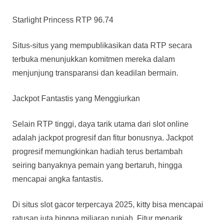
Starlight Princess RTP 96.74
Situs-situs yang mempublikasikan data RTP secara
terbuka menunjukkan komitmen mereka dalam
menjunjung transparansi dan keadilan bermain.
Jackpot Fantastis yang Menggiurkan
Selain RTP tinggi, daya tarik utama dari slot online
adalah jackpot progresif dan fitur bonusnya. Jackpot
progresif memungkinkan hadiah terus bertambah
seiring banyaknya pemain yang bertaruh, hingga
mencapai angka fantastis.
Di situs slot gacor terpercaya 2025, kitty bisa mencapai
ratusan juta hingga miliaran rupiah. Fitur menarik