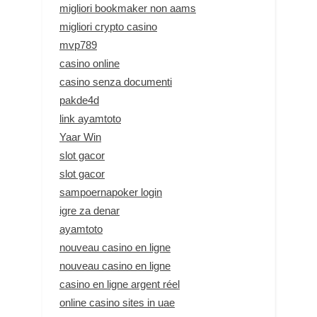
migliori bookmaker non aams
migliori crypto casino
mvp789
casino online
casino senza documenti
pakde4d
link ayamtoto
Yaar Win
slot gacor
slot gacor
sampoernapoker login
igre za denar
ayamtoto
nouveau casino en ligne
nouveau casino en ligne
casino en ligne argent réel
online casino sites in uae