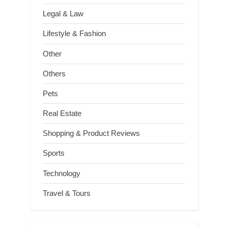
Legal & Law
Lifestyle & Fashion
Other
Others
Pets
Real Estate
Shopping & Product Reviews
Sports
Technology
Travel & Tours