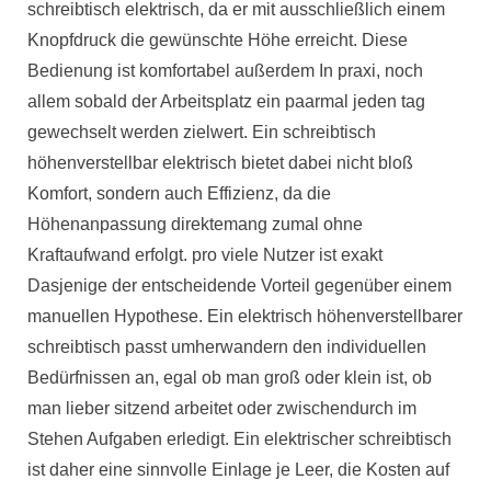
schreibtisch elektrisch, da er mit ausschließlich einem
Knopfdruck die gewünschte Höhe erreicht. Diese
Bedienung ist komfortabel außerdem In praxi, noch
allem sobald der Arbeitsplatz ein paarmal jeden tag
gewechselt werden zielwert. Ein schreibtisch
höhenverstellbar elektrisch bietet dabei nicht bloß
Komfort, sondern auch Effizienz, da die
Höhenanpassung direktemang zumal ohne
Kraftaufwand erfolgt. pro viele Nutzer ist exakt
Dasjenige der entscheidende Vorteil gegenüber einem
manuellen Hypothese. Ein elektrisch höhenverstellbarer
schreibtisch passt umherwandern den individuellen
Bedürfnissen an, egal ob man groß oder klein ist, ob
man lieber sitzend arbeitet oder zwischendurch im
Stehen Aufgaben erledigt. Ein elektrischer schreibtisch
ist daher eine sinnvolle Einlage je Leer, die Kosten auf