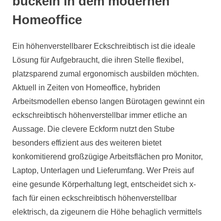
buckeln in dem modernen
Homeoffice
Ein höhenverstellbarer Eckschreibtisch ist die ideale
Lösung für Aufgebraucht, die ihren Stelle flexibel,
platzsparend zumal ergonomisch ausbilden möchten.
Aktuell in Zeiten von Homeoffice, hybriden
Arbeitsmodellen ebenso langen Bürotagen gewinnt ein
eckschreibtisch höhenverstellbar immer etliche an
Aussage. Die clevere Eckform nutzt den Stube
besonders effizient aus des weiteren bietet
konkomitierend großzügige Arbeitsflächen pro Monitor,
Laptop, Unterlagen und Lieferumfang. Wer Preis auf
eine gesunde Körperhaltung legt, entscheidet sich x-
fach für einen eckschreibtisch höhenverstellbar
elektrisch, da zigeunern die Höhe behaglich vermittels