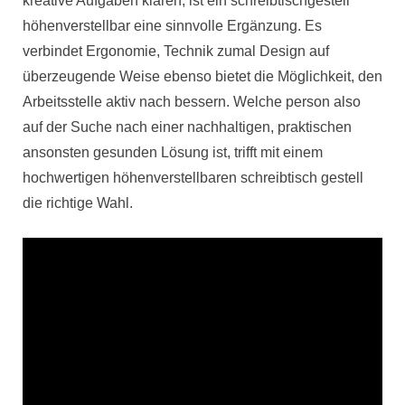
kreative Aufgaben klären, ist ein schreibtischgestell
höhenverstellbar eine sinnvolle Ergänzung. Es
verbindet Ergonomie, Technik zumal Design auf
überzeugende Weise ebenso bietet die Möglichkeit, den
Arbeitsstelle aktiv nach bessern. Welche person also
auf der Suche nach einer nachhaltigen, praktischen
ansonsten gesunden Lösung ist, trifft mit einem
hochwertigen höhenverstellbaren schreibtisch gestell
die richtige Wahl.