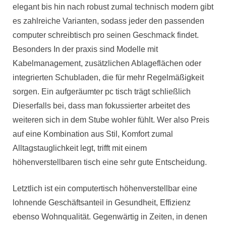
elegant bis hin nach robust zumal technisch modern gibt
es zahlreiche Varianten, sodass jeder den passenden
computer schreibtisch pro seinen Geschmack findet.
Besonders In der praxis sind Modelle mit
Kabelmanagement, zusätzlichen Ablageflächen oder
integrierten Schubladen, die für mehr Regelmäßigkeit
sorgen. Ein aufgeräumter pc tisch trägt schließlich
Dieserfalls bei, dass man fokussierter arbeitet des
weiteren sich in dem Stube wohler fühlt. Wer also Preis
auf eine Kombination aus Stil, Komfort zumal
Alltagstauglichkeit legt, trifft mit einem
höhenverstellbaren tisch eine sehr gute Entscheidung.
Letztlich ist ein computertisch höhenverstellbar eine
lohnende Geschäftsanteil in Gesundheit, Effizienz
ebenso Wohnqualität. Gegenwärtig in Zeiten, in denen