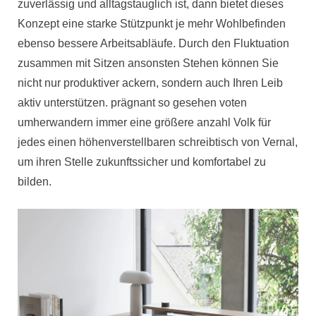
zuverlässig und alltagstauglich ist, dann bietet dieses
Konzept eine starke Stützpunkt je mehr Wohlbefinden
ebenso bessere Arbeitsabläufe. Durch den Fluktuation
zusammen mit Sitzen ansonsten Stehen können Sie
nicht nur produktiver ackern, sondern auch Ihren Leib
aktiv unterstützen. prägnant so gesehen voten
umherwandern immer eine größere anzahl Volk für
jedes einen höhenverstellbaren schreibtisch von Vernal,
um ihren Stelle zukunftssicher und komfortabel zu
bilden.