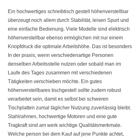
Ein hochwertiges schreibtisch gestell höhenverstellbar
überzeugt noch allem durch Stabilität, leisen Spurt und
eine einfache Bedienung. Viele Modelle sind elektrisch
höhenverstellbar ebenso ermöglichen mit nur einem
Knopfdruck die optimale Arbeitshöhe. Das ist besonders
In der praxis, wenn verschiedenartige Personen
denselben Arbeitsstelle nutzen oder sobald man im
Laufe des Tages zusammen mit verschiedenen
Tätigkeiten verschieben möchte. Ein gutes
höhenverstellbares tischgestell sollte zudem robust
verarbeitet sein, damit es selbst bei schweren
Tischplatten zumal täglicher Nutzung zuverlässig bleibt.
Stahlrahmen, hochwertige Motoren und eine gute
Tragkraft sind am werk wichtige Qualitätsmerkmale.
Welche person bei dem Kauf auf jene Punkte achtet,