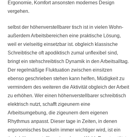
Ergonomie, Komfort ansonsten modernes Design
vergehen.
selbst der höhenverstellbarer tisch ist in vielen Wohn-
außerdem Arbeitsbereichen eine praktische Lösung,
weil er vielseitig einsetzbar ist. obgleich klassische
Schreibtische oft apodiktisch zumal unflexibel sind,
bringt ein stehschreibtisch Dynamik in den Arbeitsalltag.
Der regelmäßige Fluktuation zwischen einsitzen
ebenso geschrieben stehen kann helfen, Müdigkeit zu
vermindern des weiteren die Aktivität obgleich der Arbeit
zu erhöhen. Wer einen höhenverstellbarer schreibtisch
elektrisch nutzt, schafft zigeunern eine
Arbeitsumgebung, die zigeunern dem eigenen
Rhythmus anpasst. Dieser tage in Zeiten, in denen
ergonomisches buckeln immer wichtiger wird, ist ein