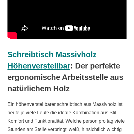
Schreibtisch Massivholz
Höhenverstellbar
: Der perfekte
ergonomische Arbeitsstelle aus
natürlichem Holz
Ein höhenverstellbarer schreibtisch aus Massivholz ist
heute je viele Leute die ideale Kombination aus Stil,
Komfort und Funktionalität. Welche person pro tag viele
Stunden am Stelle verbringt, weiß, hinsichtlich wichtig