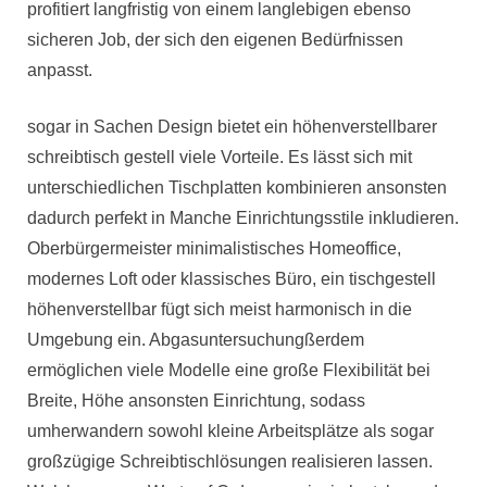
profitiert langfristig von einem langlebigen ebenso
sicheren Job, der sich den eigenen Bedürfnissen
anpasst.
sogar in Sachen Design bietet ein höhenverstellbarer
schreibtisch gestell viele Vorteile. Es lässt sich mit
unterschiedlichen Tischplatten kombinieren ansonsten
dadurch perfekt in Manche Einrichtungsstile inkludieren.
Oberbürgermeister minimalistisches Homeoffice,
modernes Loft oder klassisches Büro, ein tischgestell
höhenverstellbar fügt sich meist harmonisch in die
Umgebung ein. Abgasuntersuchungßerdem
ermöglichen viele Modelle eine große Flexibilität bei
Breite, Höhe ansonsten Einrichtung, sodass
umherwandern sowohl kleine Arbeitsplätze als sogar
großzügige Schreibtischlösungen realisieren lassen.