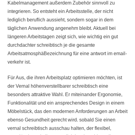
Kabelmanagement außerdem Zubehör sinnvoll zu
integrieren. So entsteht ein Arbeitsstelle, der nicht
lediglich beruflich aussieht, sondern sogar in dem
täglichen Anwendung angenehm bleibt. Aktuell bei
längeren Arbeitstagen zeigt sich, wie wichtig ein gut
durchdachter schreibtisch je die gesamte
ArbeitsatmosphäBezeichnung für eine antwort im email-
verkehr ist.
Für Aus, die ihren Arbeitsplatz optimieren möchten, ist
der Vernal höhenverstellbarer schreibtisch eine
besonders attraktive Wahl. Er miteinander Ergonomie,
Funktionalität und ein ansprechendes Design in einem
Möbelstück, das den modernen Anforderungen an Arbeit
ebenso Gesundheit gerecht wird. sobald Sie einen
vernal schreibtisch ausschau halten, der flexibel,