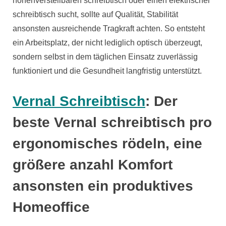
höhenverstellbaren schreibtisch oder einen elektrischer
schreibtisch sucht, sollte auf Qualität, Stabilität
ansonsten ausreichende Tragkraft achten. So entsteht
ein Arbeitsplatz, der nicht lediglich optisch überzeugt,
sondern selbst in dem täglichen Einsatz zuverlässig
funktioniert und die Gesundheit langfristig unterstützt.
Vernal Schreibtisch
: Der
beste Vernal schreibtisch pro
ergonomisches rödeln, eine
größere anzahl Komfort
ansonsten ein produktives
Homeoffice