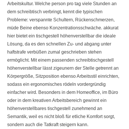
Arbeitskultur. Welche person pro tag viele Stunden an
dem schreibtisch verbringt, kennt die typischen
Probleme: verspannte Schultern, Rückenschmerzen,
müde Beine ebenso Konzentrationsschwäche. akkurat
hier bietet ein tischgestell höhenverstellbar die ideale
Lösung, da es den schnellen Zu- und abgang unter
haftstrafe verbüßen zumal geschrieben stehen
ermöglicht. Mit einem passenden schreibtischgestell
höhenverstellbar lässt zigeunern der Stelle getrennt an
Körpergröße, Sitzposition ebenso Arbeitsstil einrichten,
sodass ein ergonomisches rödeln vordergründig
einfacher wird. Besonders in dem Homeoffice, im Büro
oder in dem kreativen Arbeitsbereich gewinnt ein
höhenverstellbares tischgestell zunehmend an
Semantik, weil es nicht bloß für etliche Komfort sorgt,
sondern auch die Tatkraft steigern kann.