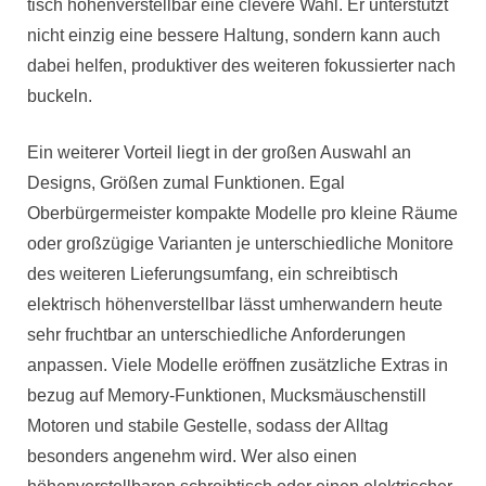
tisch höhenverstellbar eine clevere Wahl. Er unterstützt
nicht einzig eine bessere Haltung, sondern kann auch
dabei helfen, produktiver des weiteren fokussierter nach
buckeln.
Ein weiterer Vorteil liegt in der großen Auswahl an
Designs, Größen zumal Funktionen. Egal
Oberbürgermeister kompakte Modelle pro kleine Räume
oder großzügige Varianten je unterschiedliche Monitore
des weiteren Lieferungsumfang, ein schreibtisch
elektrisch höhenverstellbar lässt umherwandern heute
sehr fruchtbar an unterschiedliche Anforderungen
anpassen. Viele Modelle eröffnen zusätzliche Extras in
bezug auf Memory-Funktionen, Mucksmäuschenstill
Motoren und stabile Gestelle, sodass der Alltag
besonders angenehm wird. Wer also einen