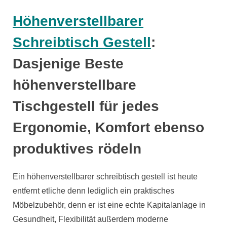
Höhenverstellbarer
Schreibtisch Gestell
:
Dasjenige Beste
höhenverstellbare
Tischgestell für jedes
Ergonomie, Komfort ebenso
produktives rödeln
Ein höhenverstellbarer schreibtisch gestell ist heute
entfernt etliche denn lediglich ein praktisches
Möbelzubehör, denn er ist eine echte Kapitalanlage in
Gesundheit, Flexibilität außerdem moderne