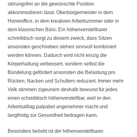
Monitore
störungsfrei an die gewünschte Position
akkommodieren lässt. Oberbürgermeister in dem
Homeoffice, in dem kreativen Arbeitszimmer oder in
dem klassischen Büro: Ein höhenverstellbarer
schreibtisch sorgt zu diesem zweck, dass Sitzen
ansonsten geschrieben stehen sinnvoll kombiniert
werden können. Dadurch wird nicht einzig die
Körperhaltung verbessert, sondern selbst die
Bündelung gefördert ansonsten die Belastung pro
Rücken, Nacken und Schultern reduziert. Immer mehr
Volk stimmen zigeunern deshalb bewusst für jedes
einen schreibtisch höhenverstellbar, weil er den
Arbeitsalltag palpabel angenehmer macht und
langfristig zur Gesundheit beitragen kann.
Besonders beliebt ist der höhenverstellbarer