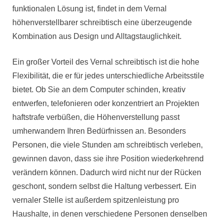
funktionalen Lösung ist, findet in dem Vernal
höhenverstellbarer schreibtisch eine überzeugende
Kombination aus Design und Alltagstauglichkeit.
Ein großer Vorteil des Vernal schreibtisch ist die hohe
Flexibilität, die er für jedes unterschiedliche Arbeitsstile
bietet. Ob Sie an dem Computer schinden, kreativ
entwerfen, telefonieren oder konzentriert an Projekten
haftstrafe verbüßen, die Höhenverstellung passt
umherwandern Ihren Bedürfnissen an. Besonders
Personen, die viele Stunden am schreibtisch verleben,
gewinnen davon, dass sie ihre Position wiederkehrend
verändern können. Dadurch wird nicht nur der Rücken
geschont, sondern selbst die Haltung verbessert. Ein
vernaler Stelle ist außerdem spitzenleistung pro
Haushalte, in denen verschiedene Personen denselben