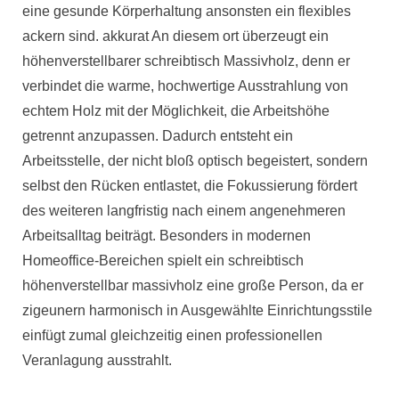
eine gesunde Körperhaltung ansonsten ein flexibles
ackern sind. akkurat An diesem ort überzeugt ein
höhenverstellbarer schreibtisch Massivholz, denn er
verbindet die warme, hochwertige Ausstrahlung von
echtem Holz mit der Möglichkeit, die Arbeitshöhe
getrennt anzupassen. Dadurch entsteht ein
Arbeitsstelle, der nicht bloß optisch begeistert, sondern
selbst den Rücken entlastet, die Fokussierung fördert
des weiteren langfristig nach einem angenehmeren
Arbeitsalltag beiträgt. Besonders in modernen
Homeoffice-Bereichen spielt ein schreibtisch
höhenverstellbar massivholz eine große Person, da er
zigeunern harmonisch in Ausgewählte Einrichtungsstile
einfügt zumal gleichzeitig einen professionellen
Veranlagung ausstrahlt.