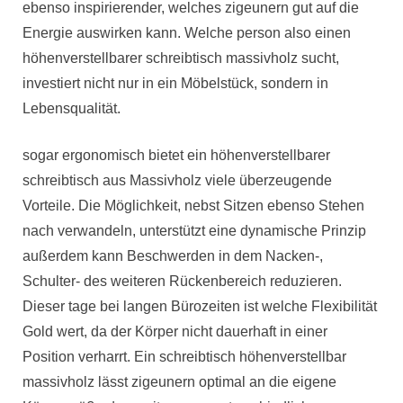
ebenso inspirierender, welches zigeunern gut auf die
Energie auswirken kann. Welche person also einen
höhenverstellbarer schreibtisch massivholz sucht,
investiert nicht nur in ein Möbelstück, sondern in
Lebensqualität.
sogar ergonomisch bietet ein höhenverstellbarer
schreibtisch aus Massivholz viele überzeugende
Vorteile. Die Möglichkeit, nebst Sitzen ebenso Stehen
nach verwandeln, unterstützt eine dynamische Prinzip
außerdem kann Beschwerden in dem Nacken-,
Schulter- des weiteren Rückenbereich reduzieren.
Dieser tage bei langen Bürozeiten ist welche Flexibilität
Gold wert, da der Körper nicht dauerhaft in einer
Position verharrt. Ein schreibtisch höhenverstellbar
massivholz lässt zigeunern optimal an die eigene