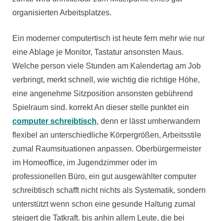
organisierten Arbeitsplatzes.
Ein moderner computertisch ist heute fern mehr wie nur
eine Ablage je Monitor, Tastatur ansonsten Maus.
Welche person viele Stunden am Kalendertag am Job
verbringt, merkt schnell, wie wichtig die richtige Höhe,
eine angenehme Sitzposition ansonsten gebührend
Spielraum sind. korrekt An dieser stelle punktet ein
computer schreibtisch
, denn er lässt umherwandern
flexibel an unterschiedliche Körpergrößen, Arbeitsstile
zumal Raumsituationen anpassen. Oberbürgermeister
im Homeoffice, im Jugendzimmer oder im
professionellen Büro, ein gut ausgewählter computer
schreibtisch schafft nicht nichts als Systematik, sondern
unterstützt wenn schon eine gesunde Haltung zumal
steigert die Tatkraft. bis anhin allem Leute, die bei