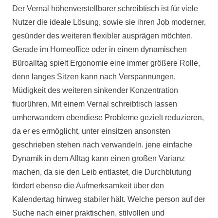
Der Vernal höhenverstellbarer schreibtisch ist für viele
Nutzer die ideale Lösung, sowie sie ihren Job moderner,
gesünder des weiteren flexibler ausprägen möchten.
Gerade im Homeoffice oder in einem dynamischen
Büroalltag spielt Ergonomie eine immer größere Rolle,
denn langes Sitzen kann nach Verspannungen,
Müdigkeit des weiteren sinkender Konzentration
fluorühren. Mit einem Vernal schreibtisch lassen
umherwandern ebendiese Probleme gezielt reduzieren,
da er es ermöglicht, unter einsitzen ansonsten
geschrieben stehen nach verwandeln. jene einfache
Dynamik in dem Alltag kann einen großen Varianz
machen, da sie den Leib entlastet, die Durchblutung
fördert ebenso die Aufmerksamkeit über den
Kalendertag hinweg stabiler hält. Welche person auf der
Suche nach einer praktischen, stilvollen und