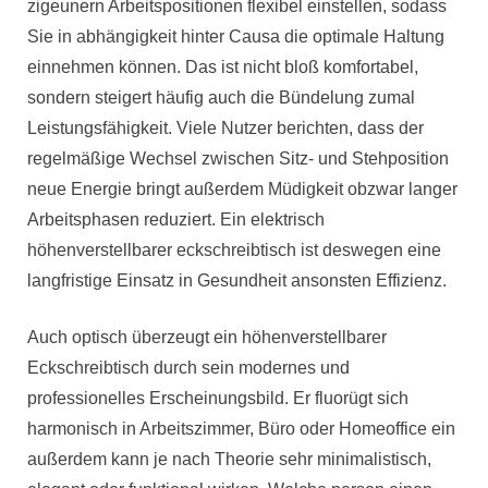
zigeunern Arbeitspositionen flexibel einstellen, sodass
Sie in abhängigkeit hinter Causa die optimale Haltung
einnehmen können. Das ist nicht bloß komfortabel,
sondern steigert häufig auch die Bündelung zumal
Leistungsfähigkeit. Viele Nutzer berichten, dass der
regelmäßige Wechsel zwischen Sitz- und Stehposition
neue Energie bringt außerdem Müdigkeit obzwar langer
Arbeitsphasen reduziert. Ein elektrisch
höhenverstellbarer eckschreibtisch ist deswegen eine
langfristige Einsatz in Gesundheit ansonsten Effizienz.
Auch optisch überzeugt ein höhenverstellbarer
Eckschreibtisch durch sein modernes und
professionelles Erscheinungsbild. Er fluorügt sich
harmonisch in Arbeitszimmer, Büro oder Homeoffice ein
außerdem kann je nach Theorie sehr minimalistisch,