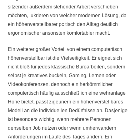
sitzender außerdem stehender Arbeit verschieben
möchten, lukrieren von welcher modernen Lösung, da
ein höhenverstellbarer pc tisch den Alltag deutlich
ergonomischer ansonsten komfortabler macht.
Ein weiterer großer Vorteil von einem computertisch
höhenverstellbar ist die Vielseitigkeit. Er eignet sich
nicht bloß für jedes klassische Büroarbeiten, sondern
selbst je kreatives buckeln, Gaming, Lernen oder
Videokonferenzen. dennoch ein herkömmlicher
computertisch häufig ausschließlich eine wehranlage
Höhe bietet, passt zigeunern ein höhenverstellbares
Modell an die individuellen Bedürfnisse an. Dasjenige
ist besonders wichtig, wenn mehrere Personen
denselben Job nutzen oder wenn umherwandern
Anforderungen im Laufe des Tages ändern. Ein