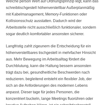
Welche person Wert auf Ordnungsprinzip legt, kann das
schreibtischgestell höhenverstellbar Außerplanmäßig
mit Kabelmanagement, Memory-Funktionen oder
Kollisionsschutz ausstatten. Dadurch wird der
Arbeitsstelle nicht ausschließlich funktionaler, sondern
sogar deutlich komfortabler ansonsten sicherer.
Langfristig zahlt zigeunern die Entscheidung für ein
höhenverstellbares tischgestell in mehrfacher Hinsicht
aus. Mehr Bewegung im Arbeitsalltag fördert die
Durchblutung, kann die Haltung bessern ansonsten
trägt dazu bei, gesundheitliche Beschwerden nach
reduzieren. begleitend entsteht ein flexibler Job, der
sich an die Anforderungen des modernen Lebens
anpasst. Dieser tage für jedes Personen, die
konzentriert buckeln, lange Meetings fluorühren oder