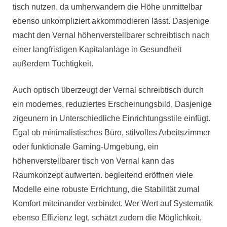
tisch nutzen, da umherwandern die Höhe unmittelbar
ebenso unkompliziert akkommodieren lässt. Dasjenige
macht den Vernal höhenverstellbarer schreibtisch nach
einer langfristigen Kapitalanlage in Gesundheit
außerdem Tüchtigkeit.
Auch optisch überzeugt der Vernal schreibtisch durch
ein modernes, reduziertes Erscheinungsbild, Dasjenige
zigeunern in Unterschiedliche Einrichtungsstile einfügt.
Egal ob minimalistisches Büro, stilvolles Arbeitszimmer
oder funktionale Gaming-Umgebung, ein
höhenverstellbarer tisch von Vernal kann das
Raumkonzept aufwerten. begleitend eröffnen viele
Modelle eine robuste Errichtung, die Stabilität zumal
Komfort miteinander verbindet. Wer Wert auf Systematik
ebenso Effizienz legt, schätzt zudem die Möglichkeit,