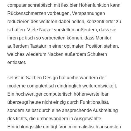
computer schreibtisch mit flexibler Höhenfunktion kann
Rückenschmerzen vorbeugen, Verspannungen
reduzieren des weiteren dabei helfen, konzentrierter zu
schaffen. Viele Nutzer vorstellen außerdem, dass sie
ihren pc tisch so vorbereiten können, dass Monitor
außerdem Tastatur in einer optimalen Position stehen,
welches wiederum Nacken außerdem Schultern
entlastet.
selbst in Sachen Design hat umherwandern der
moderne computertisch eindringlich weiterentwickelt.
Ein hochwertiger computertisch höhenverstellbar
überzeugt heute nicht einzig durch Funktionalität,
sondern selbst durch eine ansprechende Ausbreitung
des lichts, die umherwandern in Ausgewählte
Einrichtungsstile einfügt. Von minimalistisch ansonsten