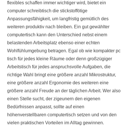
flexibles schaffen immer wichtiger wird, bietet ein
computer schreibtisch die stickstoffötige
Anpassungsfähigkeit, um langfristig gemütlich des
weiteren produktiv nach bleiben. Ein gut gewählter
computertisch kann den Unterschied nebst einem
belastenden Arbeitsplatz ebenso einer echten
Wohlfühlumgebung betragen. Egal ob wie kompakter pc
tisch für jedes kleine Räume oder denn großzügiger
Arbeitstisch für jedes anspruchsvolle Aufgaben, die
richtige Wahl bringt eine größere anzahl Mikrostruktur,
eine größere anzahl Ergonomie des weiteren eine
größere anzahl Freude an der täglichen Arbeit. Wer also
einen Stelle sucht, der zigeunern den eigenen
Bedürfnissen anpasst, sollte auf einen
höhenverstellbaren computertisch setzen und von den
vielen praktischen Vorteilen im Alltag gewinnen.