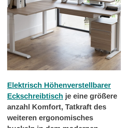
Elektrisch Höhenverstellbarer
Eckschreibtisch
je eine größere
anzahl Komfort, Tatkraft des
weiteren ergonomisches