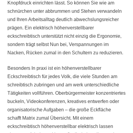
Knopfdruck einrichten lässt. So können Sie wie am
schnürchen unter abbrummen und Stehen verwandeln
und Ihren Arbeitsalltag deutlich abwechslungsreicher
prägen. Ein elektrisch höhenverstellbarer
eckschreibtisch unterstützt nicht einzig die Ergonomie,
sondern trägt selbst Nun bei, Verspannungen im
Nacken, Rücken zumal in den Schultern zu reduzieren.
Besonders In praxi ist ein höhenverstellbarer
Eckschreibtisch für jedes Volk, die viele Stunden am
schreibtisch zubringen und am werk unterschiedliche
Tätigkeiten vollführen. Oberbürgermeister konzentriertes
buckeln, Videokonferenzen, kreatives entwerfen oder
organisatorische Aufgaben – die große Eckfläche
schafft Matrix zumal Übersicht. Mit einem
eckschreibtisch höhenverstellbar elektrisch lassen