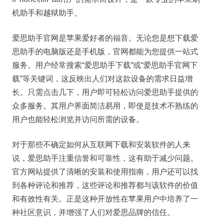
机助手和越狱助手。
爱思助手官网是苹果爱好者的福音。无论您是想下载爱
思助手的电脑版还是手机版，官网都能为您提供一站式
服务。用户经常搜索“爱思助手下载”或“爱思助手官网下
载”等关键词，这反映出人们对这款设备的需求日益增
长。只需点击几下，用户即可轻松访问爱思助手提供的
众多服务。其用户界面简洁易用，即使是技术不熟练的
用户也能轻松浏览并访问所需的设备。
对于那些不确定如何从互联网下载和安装软件的人来
说，爱思助手注重信誉和可靠性，这有助于减少问题。
官方网站提供了清晰的安装和使用指南，用户还可以找
到各种评论和推荐，这些评论和推荐都与该软件的价值
和有效性有关。正是这种开放性在苹果用户中培养了一
种社区意识，并增强了人们对爱思品牌的信任。