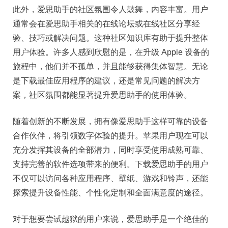
此外，爱思助手的社区氛围令人鼓舞，内容丰富。用户
通常会在爱思助手相关的在线论坛或在线社区分享经
验、技巧或解决问题。这种社区知识库有助于提升整体
用户体验。许多人感到欣慰的是，在升级 Apple 设备的
旅程中，他们并不孤单，并且能够获得集体智慧。无论
是下载最佳应用程序的建议，还是常见问题的解决方
案，社区氛围都能显著提升爱思助手的使用体验。
随着创新的不断发展，拥有像爱思助手这样可靠的设备
合作伙伴，将引领数字体验的提升。苹果用户现在可以
充分发挥其设备的全部潜力，同时享受使用成熟可靠、
支持完善的软件选项带来的便利。下载爱思助手的用户
不仅可以访问各种应用程序、壁纸、游戏和铃声，还能
探索提升设备性能、个性化定制和全面满意度的途径。
对于想要尝试越狱的用户来说，爱思助手是一个绝佳的