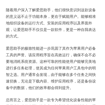
随着用户深入了解爱思助手，他们很快意识到这款设备
的意义远不止于功能本身，更在于赋能用户。能够精准
地组织设备的运行方式、安装的应用程序以及界面外
观，让爱思助手不仅仅是一款软件，更是一种自我表达
的方式。
爱思助手的极致性能进一步巩固了其作为苹果用户必备
工具的声誉。该应用程序旨在高效运行，确保不会不必
要地消耗系统资源。这种可靠的性能使用户能够完美地
进行多任务处理，使其成为任何苹果用户工具包中的明
智之选。用户通常会发现，由于能够在多个任务之间快
速切换，无论是下载内容、维护应用程序，还是备份设
备中的数据，他们的效率都会得到提升。
总而言之，爱思助手是一款专为希望优化设备性能的苹