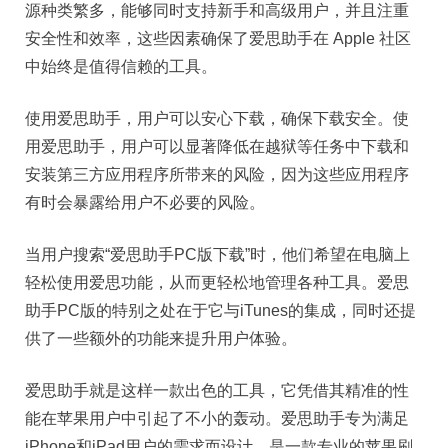
源种类繁多，能够同时支持新手和高级用户，并且注重
安全性和效率，这些因素确保了爱思助手在 Apple 社区
中始终是值得信赖的工具。
使用爱思助手，用户可以安心下载，确保下载安全。使
用爱思助手，用户可以显著降低在越狱等任务中下载和
安装第三方应用程序所带来的风险，因为这些应用程序
有时会暴露给用户不必要的风险。
当用户搜索“爱思助手PC版下载”时，他们希望在电脑上
轻松使用爱思功能，从而更轻松地管理各种工具。爱思
助手PC版的特别之处在于它与iTunes的集成，同时还提
供了一些额外的功能来提升用户体验。
爱思助手就是这样一款出色的工具，它凭借其精准的性
能在苹果用户中引起了不小的轰动。爱思助手专为满足
iPhone和iPad用户的需求而设计，是一款专业的苹果刷