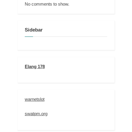
No comments to show.
Sidebar
Elang 178
warnetslot
swatpm.org