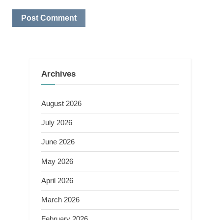
Archives
August 2026
July 2026
June 2026
May 2026
April 2026
March 2026
February 2026