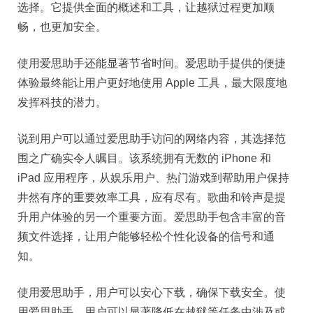
选择。它提供全面的概述和工具，让越狱过程更加顺
畅，也更加安全。
使用爱思助手还能显著节省时间。爱思助手提供的便捷
体验最终能让用户更好地使用 Apple 工具，最大限度地
发挥科技的潜力。
说到用户可以通过爱思助手访问的网络内容，其选择范
围之广确实令人瞩目。该系统拥有无数的 iPhone 和
iPad 应用程序，从娱乐用户、热门游戏到帮助用户保持
井然有序的重要效率工具，应有尽有。歌曲和铃声是提
升用户体验的另一个重要方面。爱思助手包含丰富的音
频文件选择，让用户能够轻松个性化设备的信号和通
知。
使用爱思助手，用户可以安心下载，确保下载安全。使
用爱思助手，用户可以显著降低在越狱等任务中涉及或