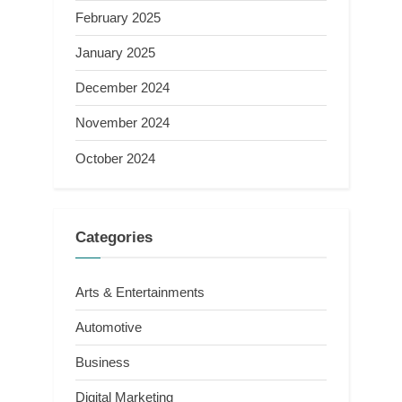
February 2025
January 2025
December 2024
November 2024
October 2024
Categories
Arts & Entertainments
Automotive
Business
Digital Marketing