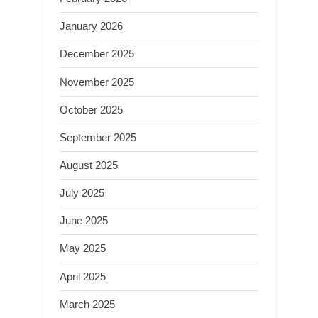
January 2026
December 2025
November 2025
October 2025
September 2025
August 2025
July 2025
June 2025
May 2025
April 2025
March 2025