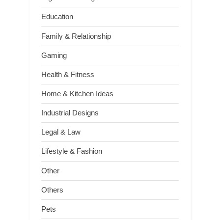
Education
Family & Relationship
Gaming
Health & Fitness
Home & Kitchen Ideas
Industrial Designs
Legal & Law
Lifestyle & Fashion
Other
Others
Pets