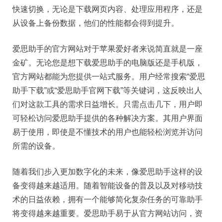
快速切换，无论是下载网页内容、处理应用程序，还是
从设备上备份数据，他们的性能都会得到提升。
爱思助手的官方网站对于苹果爱好者来说简直就是一座
金矿。无论您是想下载爱思助手的电脑版还是手机版，
官方网站都能为您提供一站式服务。用户经常搜索“爱思
助手下载”或“爱思助手官网下载”等关键词，这反映出人
们对这款工具的需求日益增长。只需点击几下，用户即
可轻松访问爱思助手提供的各种解决方案。其用户界面
易于使用，即使是不懂技术的用户也能轻松浏览并访问
所需的设备。
随着我们步入更加数字化的未来，像爱思助手这样的设
备变得越来越适用。随着智能设备的普及以及对移动技
术的日益依赖，拥有一个能够简化复杂任务的可靠助手
将变得越来越重要。爱思助手易于从官方网站访问，资