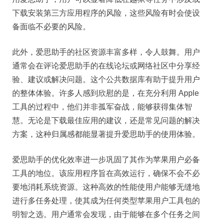
下载安装第三方应用程序的风险，这些风险有时会使设
备面临不必要的风险。
此外，爱思助手的社区资源丰富多样，令人鼓舞。用户
通常会在评论爱思助手的在线论坛或网络社区中分享经
验、建议或解决问题。这个公共数据库有助于提升用户
的整体体验。许多人感到欣慰的是，在充分利用 Apple
工具的过程中，他们并非孤军奋战，能够获得集体智
慧。无论是下载最佳应用的建议，还是常见问题的解决
方案，这种归属感都能显著提升爱思助手的使用体验。
爱思助手的优化效率进一步巩固了其作为苹果用户必备
工具的地位。该应用程序旨在高效运行，确保不会不必
要地消耗系统资源。这种高效的性能使用户能够无缝地
进行多任务处理，使其成为任何类型苹果用户工具包的
明智之选。用户通常会发现，由于能够在多个任务之间