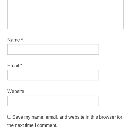
Name
*
Email
*
Website
Save my name, email, and website in this browser for
the next time I comment.