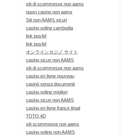
siti di scommesse non aams
nuovi casino non aams
Siti non AAMS sicuri
casino online cambodia
link pos4d
link pos4d
オンラインカジノ サイト
casino sicuri non AAMS
siti di scommesse non aams
casino en ligne nouveau
casinò senza documenti
casino online migliori
casino sicuri non AAMS
casino en ligne france légal
TOTO 4D
siti scommesse non aams
casino online non AAMS