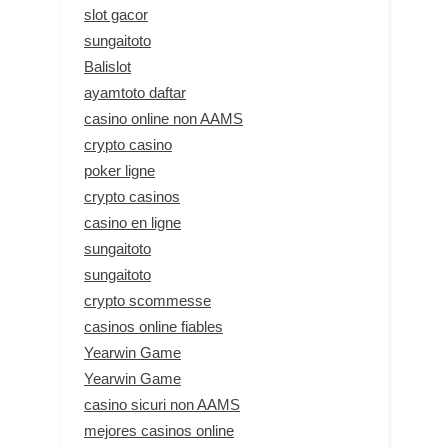
slot gacor
sungaitoto
Balislot
ayamtoto daftar
casino online non AAMS
crypto casino
poker ligne
crypto casinos
casino en ligne
sungaitoto
sungaitoto
crypto scommesse
casinos online fiables
Yearwin Game
Yearwin Game
casino sicuri non AAMS
mejores casinos online