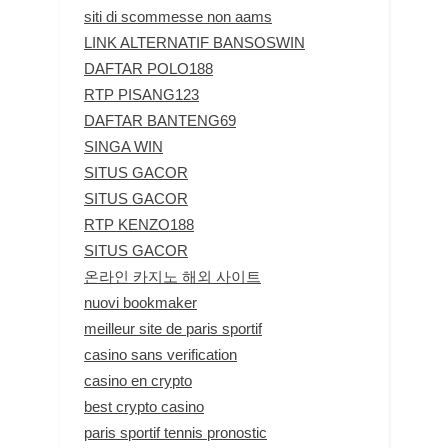
siti di scommesse non aams
LINK ALTERNATIF BANSOSWIN
DAFTAR POLO188
RTP PISANG123
DAFTAR BANTENG69
SINGA WIN
SITUS GACOR
SITUS GACOR
RTP KENZO188
SITUS GACOR
온라인 카지노 해외 사이트
nuovi bookmaker
meilleur site de paris sportif
casino sans verification
casino en crypto
best crypto casino
paris sportif tennis pronostic