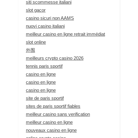
siti scommesse italiani
slot gacor
casino sicuri non AAMS
nuovi casino italiani
meilleur casino en ligne retrait immédiat
slot online
外围
meilleurs crypto casino 2026
tennis paris sportif
casino en ligne
casino en ligne
casino en ligne
site de paris sportif
sites de paris sportif fiables
meilleur casino sans verification
meilleur casino en ligne
nouveaux casino en ligne