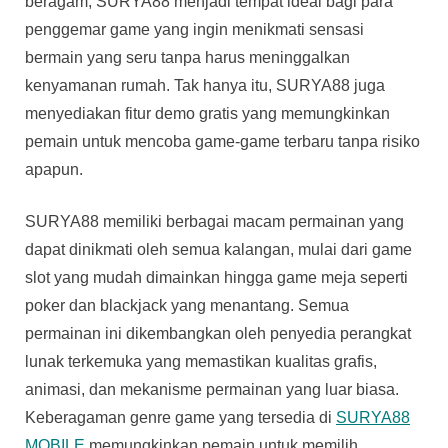
beragam, SURYA88 menjadi tempat ideal bagi para
penggemar game yang ingin menikmati sensasi
bermain yang seru tanpa harus meninggalkan
kenyamanan rumah. Tak hanya itu, SURYA88 juga
menyediakan fitur demo gratis yang memungkinkan
pemain untuk mencoba game-game terbaru tanpa risiko
apapun.
SURYA88 memiliki berbagai macam permainan yang
dapat dinikmati oleh semua kalangan, mulai dari game
slot yang mudah dimainkan hingga game meja seperti
poker dan blackjack yang menantang. Semua
permainan ini dikembangkan oleh penyedia perangkat
lunak terkemuka yang memastikan kualitas grafis,
animasi, dan mekanisme permainan yang luar biasa.
Keberagaman genre game yang tersedia di
SURYA88
MOBILE
memungkinkan pemain untuk memilih