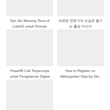
s
:
t
:
Tips Jitu Menang Terus di
숙련된 전문가의 손길로 즐기
Lotto01 untuk Pemula
는 출장 마사지
Pasar88 Link Terpercaya
How to Register on
untuk Pengalaman Digital
Wahyupoker Step-by-Step
yang Lebih Optimal
Beginner Guide