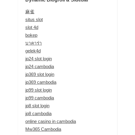
麻雀
situs slot
slot 4d
bokep
บาคาร่า
gelek4d
jp24 slot login
jp24 cambodia
jp369 slot login
jp369 cambodia
jp99 slot login
jp99 cambodia
jp8 slot login
jp8 cambodia
online casino in cambodia
Mw365 Cambodia