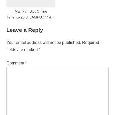
Mainkan Slot Online
Terlengkap di LAMPU777 dan
Raih Kemenangan Terbesar
Leave a Reply
Setiap Hari
Your email address will not be published.
Required
fields are marked
*
Comment
*