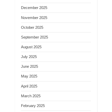
December 2025
November 2025
October 2025
September 2025
August 2025
July 2025
June 2025
May 2025
April 2025
March 2025
February 2025