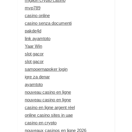
migliori crypto casino
mvp789
casino online
casino senza documenti
pakde4d
link ayamtoto
Yaar Win
slot gacor
slot gacor
sampoernapoker login
igre za denar
ayamtoto
nouveau casino en ligne
nouveau casino en ligne
casino en ligne argent réel
online casino sites in uae
casino en crypto
nouveaux casinos en ligne 2026