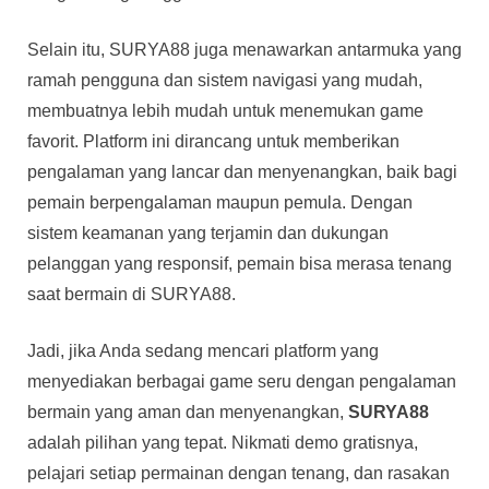
Selain itu, SURYA88 juga menawarkan antarmuka yang
ramah pengguna dan sistem navigasi yang mudah,
membuatnya lebih mudah untuk menemukan game
favorit. Platform ini dirancang untuk memberikan
pengalaman yang lancar dan menyenangkan, baik bagi
pemain berpengalaman maupun pemula. Dengan
sistem keamanan yang terjamin dan dukungan
pelanggan yang responsif, pemain bisa merasa tenang
saat bermain di SURYA88.
Jadi, jika Anda sedang mencari platform yang
menyediakan berbagai game seru dengan pengalaman
bermain yang aman dan menyenangkan,
SURYA88
adalah pilihan yang tepat. Nikmati demo gratisnya,
pelajari setiap permainan dengan tenang, dan rasakan