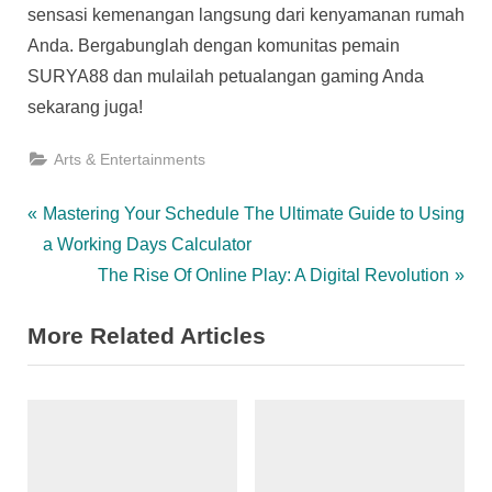
sensasi kemenangan langsung dari kenyamanan rumah
Anda. Bergabunglah dengan komunitas pemain
SURYA88 dan mulailah petualangan gaming Anda
sekarang juga!
Arts & Entertainments
Post
P
Mastering Your Schedule The Ultimate Guide to Using
r
a Working Days Calculator
navigation
e
N
The Rise Of Online Play: A Digital Revolution
v
e
More Related Articles
i
x
o
t
u
P
s
o
P
s
o
t