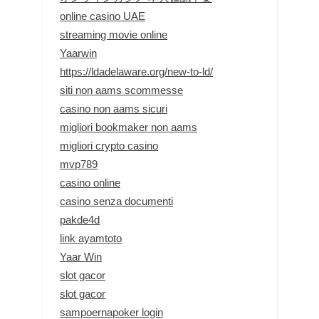
online casino UAE
streaming movie online
Yaarwin
https://ldadelaware.org/new-to-ld/
siti non aams scommesse
casino non aams sicuri
migliori bookmaker non aams
migliori crypto casino
mvp789
casino online
casino senza documenti
pakde4d
link ayamtoto
Yaar Win
slot gacor
slot gacor
sampoernapoker login