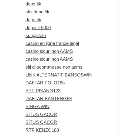
depo 5k
slot depo 5k
depo 5k
deposit 5000
sungaitoto
casino en ligne france légal
casino sicuri non AAMS
casino sicuri non AAMS
siti di scommesse non aams
LINK ALTERNATIF BANSOSWIN
DAFTAR POLO188
RTP PISANG123
DAFTAR BANTENG69
SINGA WIN
SITUS GACOR
SITUS GACOR
RTP KENZO188