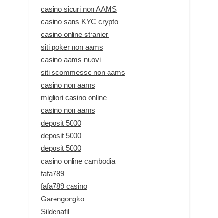
casino sicuri non AAMS
casino sans KYC crypto
casino online stranieri
siti poker non aams
casino aams nuovi
siti scommesse non aams
casino non aams
migliori casino online
casino non aams
deposit 5000
deposit 5000
deposit 5000
casino online cambodia
fafa789
fafa789 casino
Garengongko
Sildenafil