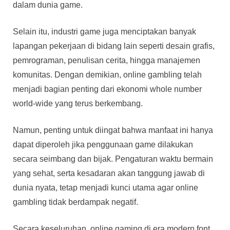
dalam dunia game.
Selain itu, industri game juga menciptakan banyak
lapangan pekerjaan di bidang lain seperti desain grafis,
pemrograman, penulisan cerita, hingga manajemen
komunitas. Dengan demikian, online gambling telah
menjadi bagian penting dari ekonomi whole number
world-wide yang terus berkembang.
Namun, penting untuk diingat bahwa manfaat ini hanya
dapat diperoleh jika penggunaan game dilakukan
secara seimbang dan bijak. Pengaturan waktu bermain
yang sehat, serta kesadaran akan tanggung jawab di
dunia nyata, tetap menjadi kunci utama agar online
gambling tidak berdampak negatif.
Secara keseluruhan, online gaming di era modern font