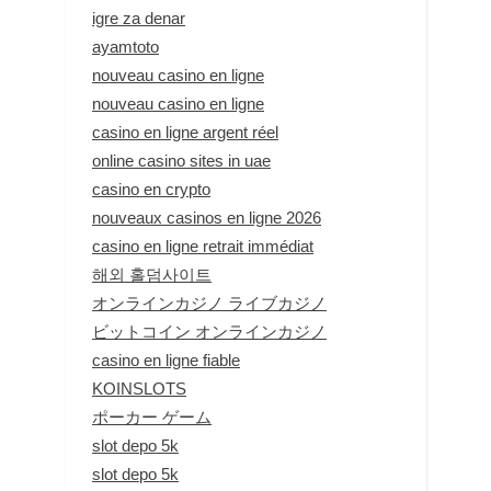
igre za denar
ayamtoto
nouveau casino en ligne
nouveau casino en ligne
casino en ligne argent réel
online casino sites in uae
casino en crypto
nouveaux casinos en ligne 2026
casino en ligne retrait immédiat
해외 홀덤사이트
オンラインカジノ ライブカジノ
ビットコイン オンラインカジノ
casino en ligne fiable
KOINSLOTS
ポーカー ゲーム
slot depo 5k
slot depo 5k