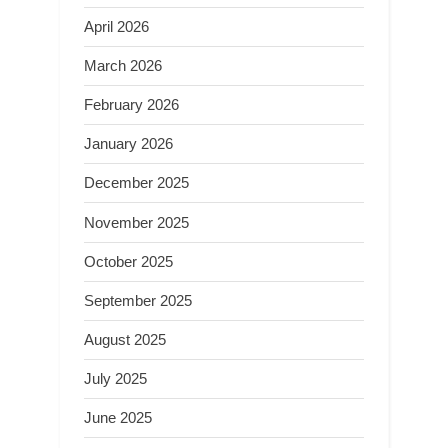
April 2026
March 2026
February 2026
January 2026
December 2025
November 2025
October 2025
September 2025
August 2025
July 2025
June 2025