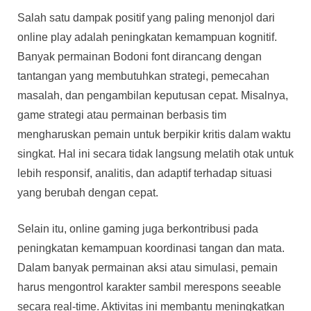
Salah satu dampak positif yang paling menonjol dari
online play adalah peningkatan kemampuan kognitif.
Banyak permainan Bodoni font dirancang dengan
tantangan yang membutuhkan strategi, pemecahan
masalah, dan pengambilan keputusan cepat. Misalnya,
game strategi atau permainan berbasis tim
mengharuskan pemain untuk berpikir kritis dalam waktu
singkat. Hal ini secara tidak langsung melatih otak untuk
lebih responsif, analitis, dan adaptif terhadap situasi
yang berubah dengan cepat.
Selain itu, online gaming juga berkontribusi pada
peningkatan kemampuan koordinasi tangan dan mata.
Dalam banyak permainan aksi atau simulasi, pemain
harus mengontrol karakter sambil merespons seeable
secara real-time. Aktivitas ini membantu meningkatkan