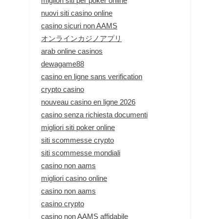
migliori siti per poker online
nuovi siti casino online
casino sicuri non AAMS
オンラインカジノアプリ
arab online casinos
dewagame88
casino en ligne sans verification
crypto casino
nouveau casino en ligne 2026
casino senza richiesta documenti
migliori siti poker online
siti scommesse crypto
siti scommesse mondiali
casino non aams
migliori casino online
casino non aams
casino crypto
casino non AAMS affidabile