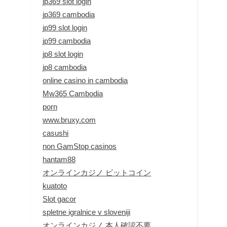
jp369 slot login
jp369 cambodia
jp99 slot login
jp99 cambodia
jp8 slot login
jp8 cambodia
online casino in cambodia
Mw365 Cambodia
porn
www.bruxy.com
casushi
non GamStop casinos
hantam88
オンラインカジノ ビットコイン
kuatoto
Slot gacor
spletne igralnice v sloveniji
オンラインカジノ 本人確認不要