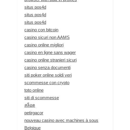
situs pos4d
situs pos4d
situs pos4d
casino con bitcoin
casino sicuri non AAMS
casino online migliori
casino en ligne sans wager
casino online stranieri sicuri
casino senza documenti
siti poker online soldi veri
scommesse con crypto
toto online
siti di scommesse
สล็อต
petirgacor
nouveau casino avec machines à sous
Belgique