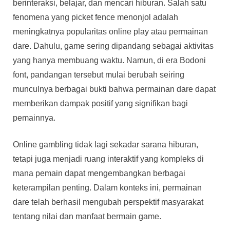
berinteraksi, belajar, dan mencari hiburan. Salah satu
Dampak
fenomena yang picket fence menonjol adalah
Positif
meningkatnya popularitas online play atau permainan
Online
Gambling
dare. Dahulu, game sering dipandang sebagai aktivitas
Di
yang hanya membuang waktu. Namun, di era Bodoni
Era
font, pandangan tersebut mulai berubah seiring
Bodoni
munculnya berbagai bukti bahwa permainan dare dapat
Font
memberikan dampak positif yang signifikan bagi
Dan
Perannya
pemainnya.
Dalam
Perkemban
Online gambling tidak lagi sekadar sarana hiburan,
Sosial,
tetapi juga menjadi ruang interaktif yang kompleks di
Kognitif,
mana pemain dapat mengembangkan berbagai
Serta
Karier
keterampilan penting. Dalam konteks ini, permainan
Generasi
dare telah berhasil mengubah perspektif masyarakat
Whole
tentang nilai dan manfaat bermain game.
Number