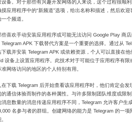
效设备。对于那些有兴趣开发网络的人来说，这个过程很顺利
触摸应用程序中的“新频道”选项，给出名称和描述，然后欢迎
始一个频道。
些喜欢手动安装应用程序或可能无法访问 Google Play 商
Telegram APK 下载替代方案是一个重要的选择。通过从 Tele
下载并安装 Telegram APK 或依赖资源，个人可以直接在
roid 设备上设置应用程序。此技术对于可能位于应用程序有限
标准网络访问的地区的个人特别有用。
在下载 Telegram 后开始查看该应用程序时，他们肯定会发
们的通信体验而制作的各种属性。与许多限制团队维度或限制
消息数量的消息传递应用程序不同，Telegram 允许客户生
00,000 名参与者的群组。创建网络的能力是 Telegram 的一
能。