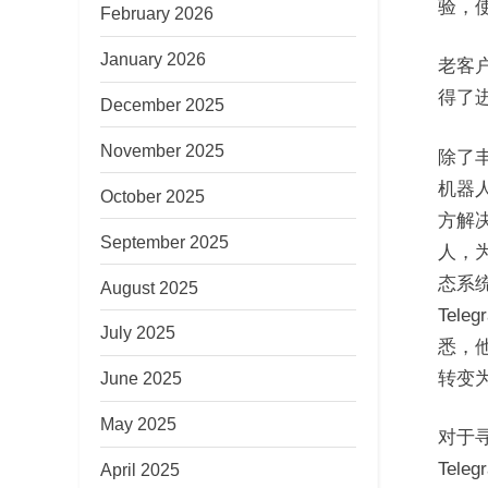
验，
February 2026
January 2026
老客户
得了
December 2025
November 2025
除了丰
机器
October 2025
方解
September 2025
人，
态系
August 2025
Tele
July 2025
悉，
转变
June 2025
May 2025
对于
Tel
April 2025